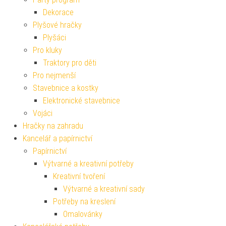
Dekorace
Plyšové hračky
Plyšáci
Pro kluky
Traktory pro děti
Pro nejmenší
Stavebnice a kostky
Elektronické stavebnice
Vojáci
Hračky na zahradu
Kancelář a papírnictví
Papírnictví
Výtvarné a kreativní potřeby
Kreativní tvoření
Výtvarné a kreativní sady
Potřeby na kreslení
Omalovánky