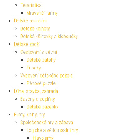
Teraristika
Mravenčí farmy
Dětské oblečení
Dětské kalhoty
Dětské kšiltovky a kloboučky
Dětské zboží
Cestování s dětmi
Dětské batohy
Fusaky
Vybavení dětského pokoje
Pěnové puzzle
Dílna, stavba, zahrada
Bazény a doplňky
Dětské bazénky
Filmy, knihy, hry
Společenské hry a zábava
Logické a vědomostní hry
Hlavolamy