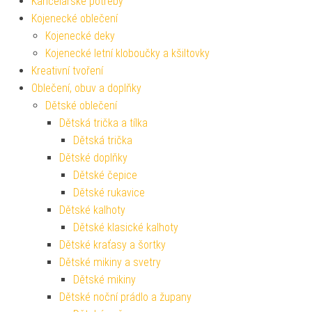
Kancelářské potřeby
Kojenecké oblečení
Kojenecké deky
Kojenecké letní kloboučky a kšiltovky
Kreativní tvoření
Oblečení, obuv a doplňky
Dětské oblečení
Dětská trička a tílka
Dětská trička
Dětské doplňky
Dětské čepice
Dětské rukavice
Dětské kalhoty
Dětské klasické kalhoty
Dětské kraťasy a šortky
Dětské mikiny a svetry
Dětské mikiny
Dětské noční prádlo a župany