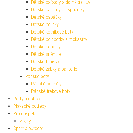
Dětské bačkory a domácí obuv
Dětské baleríny a espadrilky
Dětské capáčky
Dětské holínky
Dětské kotníkové boty
Dětské polobotky a mokasíny
Dětské sandály
Dětské sněhule
Dětské tenisky
Dětské žabky a pantofle
Pánské boty
Pánské sandály
Pánské trekové boty
Párty a oslavy
Plavecké potřeby
Pro dospělé
Mikiny
Sport a outdoor