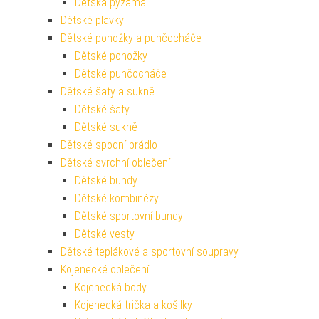
Dětská pyžama
Dětské plavky
Dětské ponožky a punčocháče
Dětské ponožky
Dětské punčocháče
Dětské šaty a sukně
Dětské šaty
Dětské sukně
Dětské spodní prádlo
Dětské svrchní oblečení
Dětské bundy
Dětské kombinézy
Dětské sportovní bundy
Dětské vesty
Dětské teplákové a sportovní soupravy
Kojenecké oblečení
Kojenecká body
Kojenecká trička a košilky