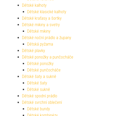
Dětské kalhoty
Dětské klasické kalhoty
Dětské kraťasy a šortky
Dětské mikiny a svetry
Dětské mikiny
Dětské noční prádlo a župany
Dětská pyžama
Dětské plavky
Dětské ponožky a punčocháče
Dětské ponožky
Dětské punčocháče
Dětské šaty a sukně
Dětské šaty
Dětské sukně
Dětské spodní prádlo
Dětské svrchní oblečení
Dětské bundy
Dětské kombinézy