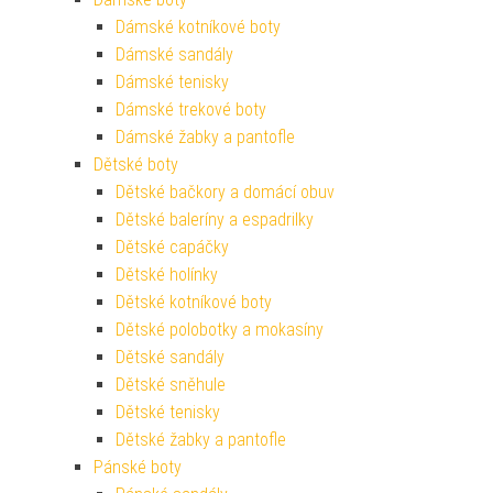
Dámské kotníkové boty
Dámské sandály
Dámské tenisky
Dámské trekové boty
Dámské žabky a pantofle
Dětské boty
Dětské bačkory a domácí obuv
Dětské baleríny a espadrilky
Dětské capáčky
Dětské holínky
Dětské kotníkové boty
Dětské polobotky a mokasíny
Dětské sandály
Dětské sněhule
Dětské tenisky
Dětské žabky a pantofle
Pánské boty