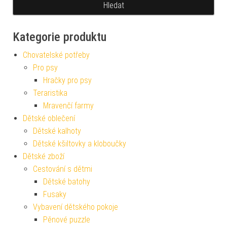
Kategorie produktu
Chovatelské potřeby
Pro psy
Hračky pro psy
Teraristika
Mravenčí farmy
Dětské oblečení
Dětské kalhoty
Dětské kšiltovky a kloboučky
Dětské zboží
Cestování s dětmi
Dětské batohy
Fusaky
Vybavení dětského pokoje
Pěnové puzzle