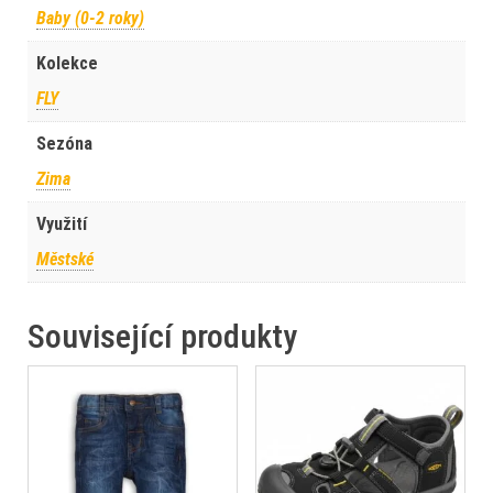
Baby (0-2 roky)
Kolekce
FLY
Sezóna
Zima
Využití
Městské
Související produkty