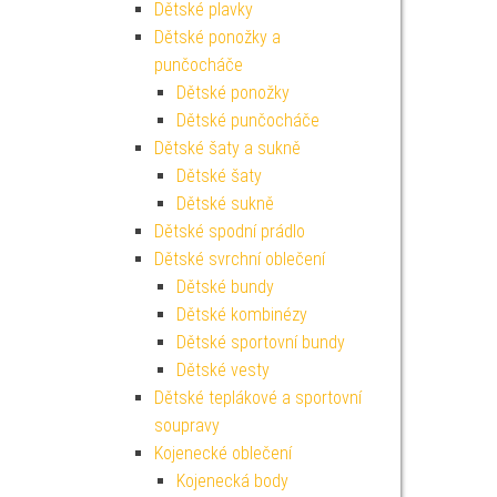
Dětské plavky
Dětské ponožky a
punčocháče
Dětské ponožky
Dětské punčocháče
Dětské šaty a sukně
Dětské šaty
Dětské sukně
Dětské spodní prádlo
Dětské svrchní oblečení
Dětské bundy
Dětské kombinézy
Dětské sportovní bundy
Dětské vesty
Dětské teplákové a sportovní
soupravy
Kojenecké oblečení
Kojenecká body