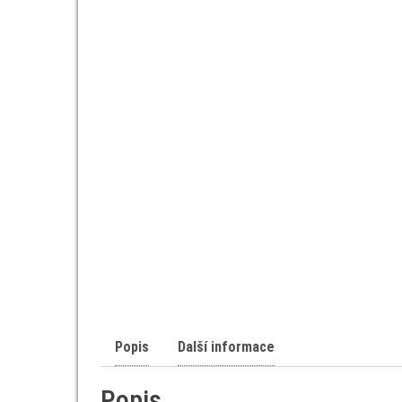
Popis
Další informace
Popis