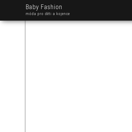
Baby Fashion
móda pro děti a kojence