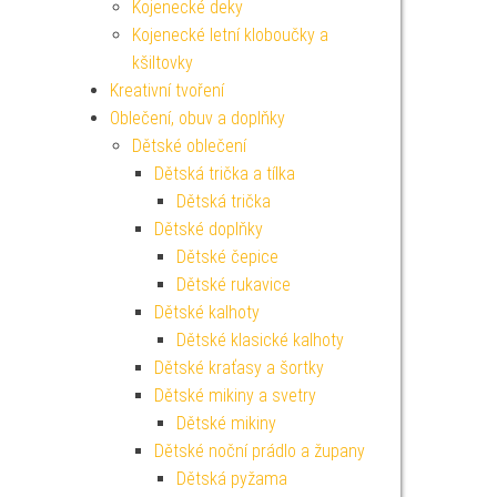
Kojenecké deky
Kojenecké letní kloboučky a
kšiltovky
Kreativní tvoření
Oblečení, obuv a doplňky
Dětské oblečení
Dětská trička a tílka
Dětská trička
Dětské doplňky
Dětské čepice
Dětské rukavice
Dětské kalhoty
Dětské klasické kalhoty
Dětské kraťasy a šortky
Dětské mikiny a svetry
Dětské mikiny
Dětské noční prádlo a župany
Dětská pyžama