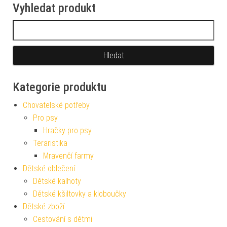
Vyhledat produkt
Vyhledávání
Kategorie produktu
Chovatelské potřeby
Pro psy
Hračky pro psy
Teraristika
Mravenčí farmy
Dětské oblečení
Dětské kalhoty
Dětské kšiltovky a kloboučky
Dětské zboží
Cestování s dětmi