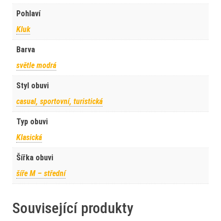
Pohlaví
Kluk
Barva
světle modrá
Styl obuvi
casual, sportovní, turistická
Typ obuvi
Klasická
Šířka obuvi
šíře M – střední
Související produkty