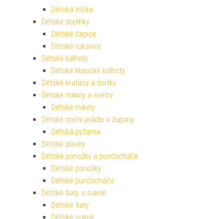
Dětská trička
Dětské doplňky
Dětské čepice
Dětské rukavice
Dětské kalhoty
Dětské klasické kalhoty
Dětské kraťasy a šortky
Dětské mikiny a svetry
Dětské mikiny
Dětské noční prádlo a župany
Dětská pyžama
Dětské plavky
Dětské ponožky a punčocháče
Dětské ponožky
Dětské punčocháče
Dětské šaty a sukně
Dětské šaty
Dětské sukně