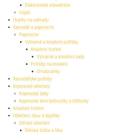
Elektronické stavebnice
Vojáci
Hračky na zahradu
Kancelář a papírnictví
Papírnictví
Výtvarné a kreativní potřeby
Kreativní tvoření
Výtvarné a kreativní sady
Potřeby na kreslení
Omalovánky
Kancelářské potřeby
Kojenecké oblečení
Kojenecké deky
Kojenecké letní kloboučky a kšiltovky
Kreativní tvoření
Oblečení, obuv a doplňky
Dětské oblečení
Dětská trička a tílka