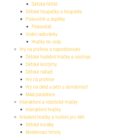
Dětská hřiště
Dětské houpačky a houpadla
Pískoviště a doplňky
Pískoviště
Vodní radovánky
Hračky do vody
Hry na profese a napodobování
Dětské hudební hračky a nástroje
Dětské kostýmy
Dětské nářadí
Hry na profese
Hry na úklid a péči o domácnost
Malá parádnice
Interaktivní a robotické hračky
Interaktivní hračky
Kreativní hračky a tvoření pro děti
Dětské korálky
Modelovací hmoty