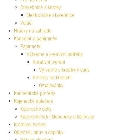
Stavebnice a kostky
Elektronické stavebnice
Vojáci
Hračky na zahradu
Kancelář a papírnictví
Papírnictví
Výtvarné a kreativní potřeby
Kreativní tvoření
Výtvarné a kreativní sady
Potřeby na kreslení
Omalovánky
Kancelářské potřeby
Kojenecké oblečení
Kojenecké deky
Kojenecké letní kloboučky a kšiltovky
Kreativní tvoření
Oblečení, obuv a doplňky