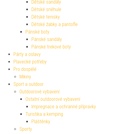
Dětské sandály
Dětské sněhule
Dětské tenisky
Dětské žabky a pantofle
Pánské boty
Pánské sandály
Pánské trekové boty
Párty a oslavy
Plavecké potřeby
Pro dospělé
Mikiny
Sport a outdoor
Outdoorové vybavení
Ostatní outdoorové vybavení
Impregnace a ochranné přípravky
Turistika a kemping
Pláštěnky
Sporty