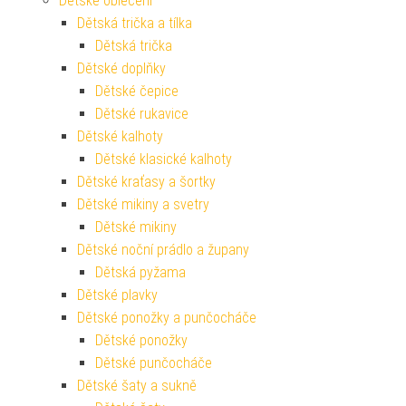
Dětské oblečení
Dětská trička a tílka
Dětská trička
Dětské doplňky
Dětské čepice
Dětské rukavice
Dětské kalhoty
Dětské klasické kalhoty
Dětské kraťasy a šortky
Dětské mikiny a svetry
Dětské mikiny
Dětské noční prádlo a župany
Dětská pyžama
Dětské plavky
Dětské ponožky a punčocháče
Dětské ponožky
Dětské punčocháče
Dětské šaty a sukně