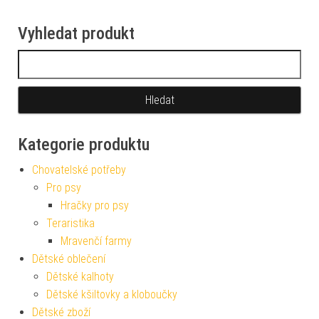
Vyhledat produkt
Vyhledávání
Kategorie produktu
Chovatelské potřeby
Pro psy
Hračky pro psy
Teraristika
Mravenčí farmy
Dětské oblečení
Dětské kalhoty
Dětské kšiltovky a kloboučky
Dětské zboží