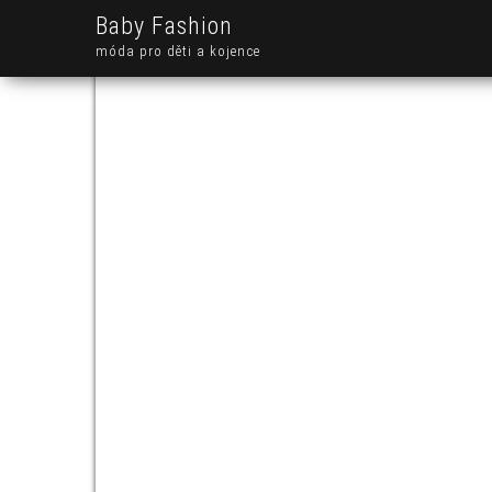
Baby Fashion
móda pro děti a kojence