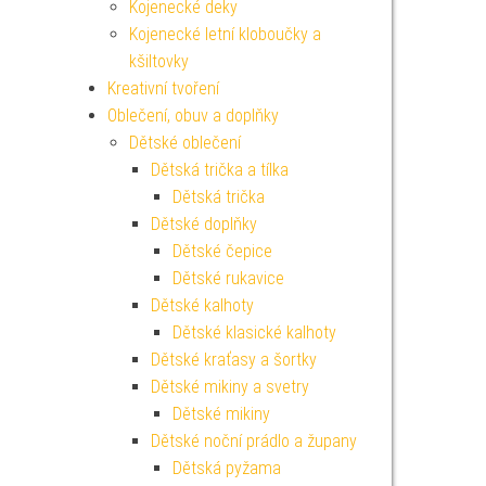
Kojenecké deky
Kojenecké letní kloboučky a
kšiltovky
Kreativní tvoření
Oblečení, obuv a doplňky
Dětské oblečení
Dětská trička a tílka
Dětská trička
Dětské doplňky
Dětské čepice
Dětské rukavice
Dětské kalhoty
Dětské klasické kalhoty
Dětské kraťasy a šortky
Dětské mikiny a svetry
Dětské mikiny
Dětské noční prádlo a župany
Dětská pyžama