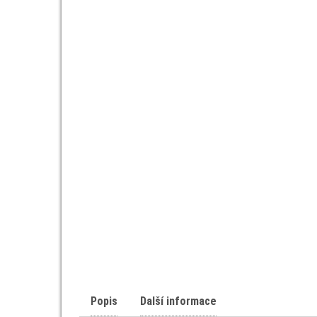
Popis
Další informace