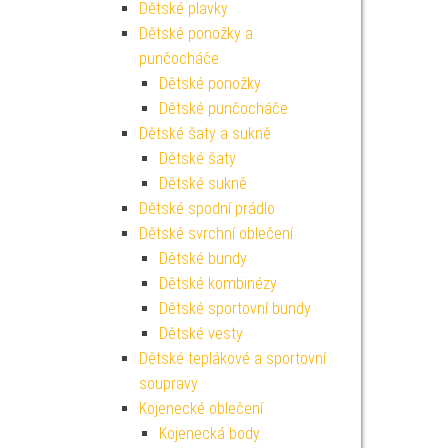
Dětské plavky
Dětské ponožky a
punčocháče
Dětské ponožky
Dětské punčocháče
Dětské šaty a sukně
Dětské šaty
Dětské sukně
Dětské spodní prádlo
Dětské svrchní oblečení
Dětské bundy
Dětské kombinézy
Dětské sportovní bundy
Dětské vesty
Dětské teplákové a sportovní
soupravy
Kojenecké oblečení
Kojenecká body