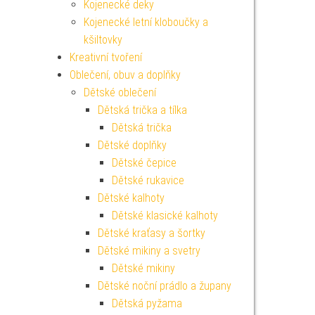
Kojenecké deky
Kojenecké letní kloboučky a
kšiltovky
Kreativní tvoření
Oblečení, obuv a doplňky
Dětské oblečení
Dětská trička a tílka
Dětská trička
Dětské doplňky
Dětské čepice
Dětské rukavice
Dětské kalhoty
Dětské klasické kalhoty
Dětské kraťasy a šortky
Dětské mikiny a svetry
Dětské mikiny
Dětské noční prádlo a župany
Dětská pyžama