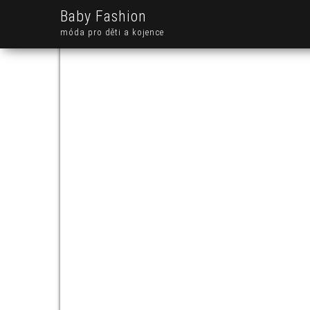
Baby Fashion
móda pro děti a kojence