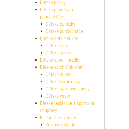
Dětské plavky
Dětské ponožky a
punčocháče
Dětské ponožky
Dětské punčocháče
Dětské šaty a sukně
Dětské šaty
Dětské sukně
Dětské spodní prádlo
Dětské svrchní oblečení
Dětské bundy
Dětské kombinézy
Dětské sportovní bundy
Dětské vesty
Dětské teplákové a sportovní
soupravy
Kojenecké oblečení
Kojenecká body