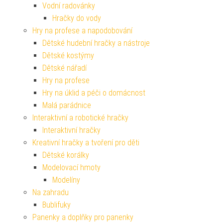
Vodní radovánky
Hračky do vody
Hry na profese a napodobování
Dětské hudební hračky a nástroje
Dětské kostýmy
Dětské nářadí
Hry na profese
Hry na úklid a péči o domácnost
Malá parádnice
Interaktivní a robotické hračky
Interaktivní hračky
Kreativní hračky a tvoření pro děti
Dětské korálky
Modelovací hmoty
Modelíny
Na zahradu
Bublifuky
Panenky a doplňky pro panenky