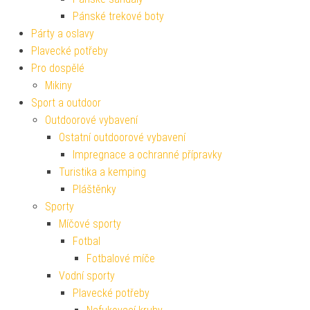
Pánské trekové boty
Párty a oslavy
Plavecké potřeby
Pro dospělé
Mikiny
Sport a outdoor
Outdoorové vybavení
Ostatní outdoorové vybavení
Impregnace a ochranné přípravky
Turistika a kemping
Pláštěnky
Sporty
Míčové sporty
Fotbal
Fotbalové míče
Vodní sporty
Plavecké potřeby