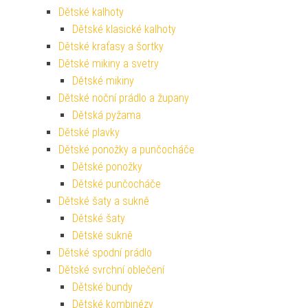
Dětské kalhoty
Dětské klasické kalhoty
Dětské kraťasy a šortky
Dětské mikiny a svetry
Dětské mikiny
Dětské noční prádlo a župany
Dětská pyžama
Dětské plavky
Dětské ponožky a punčocháče
Dětské ponožky
Dětské punčocháče
Dětské šaty a sukně
Dětské šaty
Dětské sukně
Dětské spodní prádlo
Dětské svrchní oblečení
Dětské bundy
Dětské kombinézy