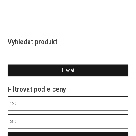
Vyhledat produkt
Vyhledávání
Filtrovat podle ceny
Minimální cena
Maximální cena