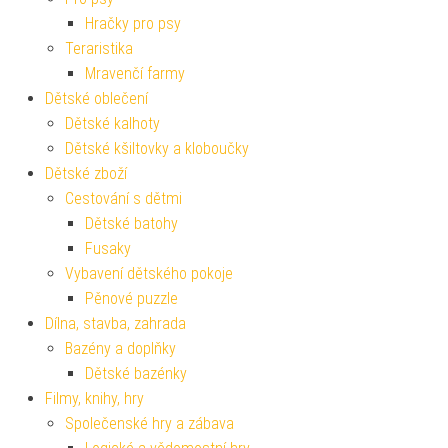
Hračky pro psy
Teraristika
Mravenčí farmy
Dětské oblečení
Dětské kalhoty
Dětské kšiltovky a kloboučky
Dětské zboží
Cestování s dětmi
Dětské batohy
Fusaky
Vybavení dětského pokoje
Pěnové puzzle
Dílna, stavba, zahrada
Bazény a doplňky
Dětské bazénky
Filmy, knihy, hry
Společenské hry a zábava