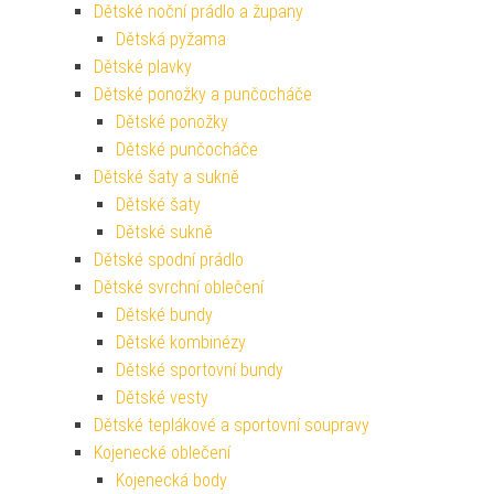
Dětské noční prádlo a župany
Dětská pyžama
Dětské plavky
Dětské ponožky a punčocháče
Dětské ponožky
Dětské punčocháče
Dětské šaty a sukně
Dětské šaty
Dětské sukně
Dětské spodní prádlo
Dětské svrchní oblečení
Dětské bundy
Dětské kombinézy
Dětské sportovní bundy
Dětské vesty
Dětské teplákové a sportovní soupravy
Kojenecké oblečení
Kojenecká body