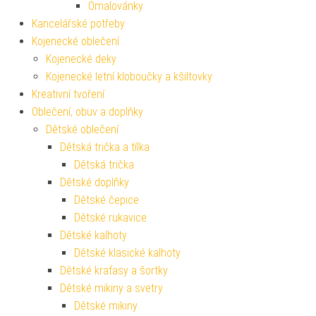
Omalovánky
Kancelářské potřeby
Kojenecké oblečení
Kojenecké deky
Kojenecké letní kloboučky a kšiltovky
Kreativní tvoření
Oblečení, obuv a doplňky
Dětské oblečení
Dětská trička a tílka
Dětská trička
Dětské doplňky
Dětské čepice
Dětské rukavice
Dětské kalhoty
Dětské klasické kalhoty
Dětské kraťasy a šortky
Dětské mikiny a svetry
Dětské mikiny