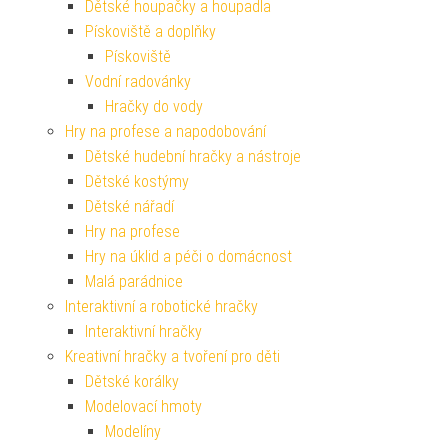
Dětské houpačky a houpadla
Pískoviště a doplňky
Pískoviště
Vodní radovánky
Hračky do vody
Hry na profese a napodobování
Dětské hudební hračky a nástroje
Dětské kostýmy
Dětské nářadí
Hry na profese
Hry na úklid a péči o domácnost
Malá parádnice
Interaktivní a robotické hračky
Interaktivní hračky
Kreativní hračky a tvoření pro děti
Dětské korálky
Modelovací hmoty
Modelíny