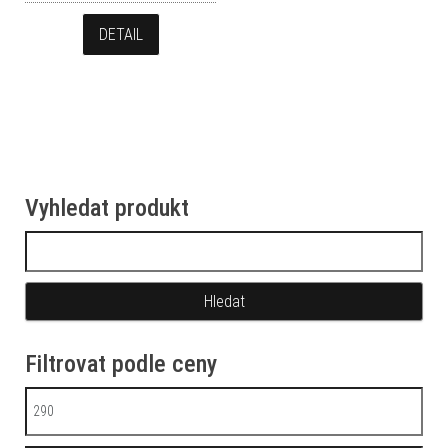
DETAIL
Vyhledat produkt
Vyhledávání
Filtrovat podle ceny
Minimální cena