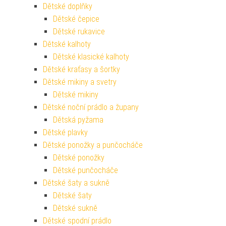
Dětské doplňky
Dětské čepice
Dětské rukavice
Dětské kalhoty
Dětské klasické kalhoty
Dětské kraťasy a šortky
Dětské mikiny a svetry
Dětské mikiny
Dětské noční prádlo a župany
Dětská pyžama
Dětské plavky
Dětské ponožky a punčocháče
Dětské ponožky
Dětské punčocháče
Dětské šaty a sukně
Dětské šaty
Dětské sukně
Dětské spodní prádlo