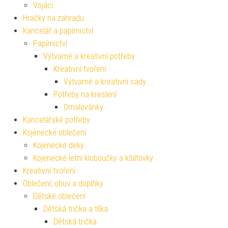
Vojáci
Hračky na zahradu
Kancelář a papírnictví
Papírnictví
Výtvarné a kreativní potřeby
Kreativní tvoření
Výtvarné a kreativní sady
Potřeby na kreslení
Omalovánky
Kancelářské potřeby
Kojenecké oblečení
Kojenecké deky
Kojenecké letní kloboučky a kšiltovky
Kreativní tvoření
Oblečení, obuv a doplňky
Dětské oblečení
Dětská trička a tílka
Dětská trička