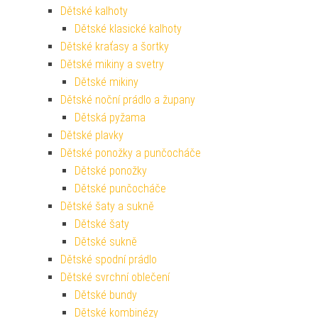
Dětské kalhoty
Dětské klasické kalhoty
Dětské kraťasy a šortky
Dětské mikiny a svetry
Dětské mikiny
Dětské noční prádlo a župany
Dětská pyžama
Dětské plavky
Dětské ponožky a punčocháče
Dětské ponožky
Dětské punčocháče
Dětské šaty a sukně
Dětské šaty
Dětské sukně
Dětské spodní prádlo
Dětské svrchní oblečení
Dětské bundy
Dětské kombinézy