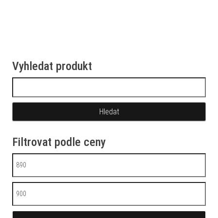
Vyhledat produkt
Vyhledávání
Filtrovat podle ceny
Minimální cena
Maximální cena