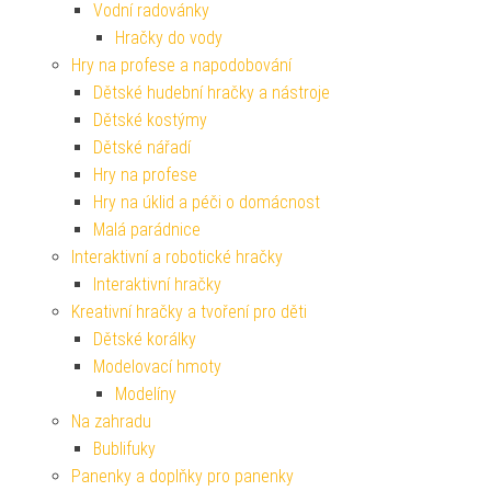
Vodní radovánky
Hračky do vody
Hry na profese a napodobování
Dětské hudební hračky a nástroje
Dětské kostýmy
Dětské nářadí
Hry na profese
Hry na úklid a péči o domácnost
Malá parádnice
Interaktivní a robotické hračky
Interaktivní hračky
Kreativní hračky a tvoření pro děti
Dětské korálky
Modelovací hmoty
Modelíny
Na zahradu
Bublifuky
Panenky a doplňky pro panenky