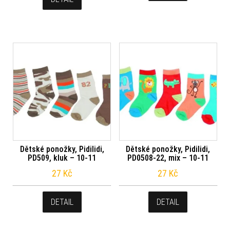
Dětské ponožky, Pidilidi,
Dětské ponožky, Pidilidi,
PD509, kluk – 10-11
PD0508-22, mix – 10-11
27
Kč
27
Kč
DETAIL
DETAIL