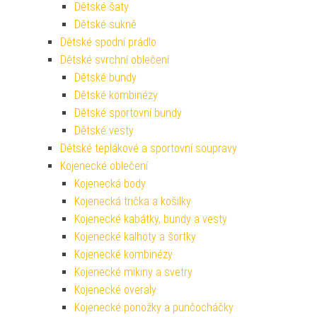
Dětské šaty
Dětské sukně
Dětské spodní prádlo
Dětské svrchní oblečení
Dětské bundy
Dětské kombinézy
Dětské sportovní bundy
Dětské vesty
Dětské teplákové a sportovní soupravy
Kojenecké oblečení
Kojenecká body
Kojenecká trička a košilky
Kojenecké kabátky, bundy a vesty
Kojenecké kalhoty a šortky
Kojenecké kombinézy
Kojenecké mikiny a svetry
Kojenecké overaly
Kojenecké ponožky a punčocháčky