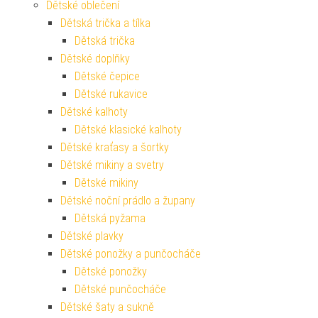
Dětské oblečení
Dětská trička a tílka
Dětská trička
Dětské doplňky
Dětské čepice
Dětské rukavice
Dětské kalhoty
Dětské klasické kalhoty
Dětské kraťasy a šortky
Dětské mikiny a svetry
Dětské mikiny
Dětské noční prádlo a župany
Dětská pyžama
Dětské plavky
Dětské ponožky a punčocháče
Dětské ponožky
Dětské punčocháče
Dětské šaty a sukně