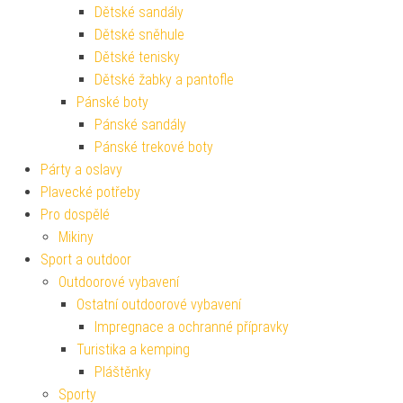
Dětské sandály
Dětské sněhule
Dětské tenisky
Dětské žabky a pantofle
Pánské boty
Pánské sandály
Pánské trekové boty
Párty a oslavy
Plavecké potřeby
Pro dospělé
Mikiny
Sport a outdoor
Outdoorové vybavení
Ostatní outdoorové vybavení
Impregnace a ochranné přípravky
Turistika a kemping
Pláštěnky
Sporty