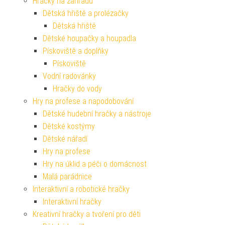
Hračky na zahradu
Dětská hřiště a prolézačky
Dětská hřiště
Dětské houpačky a houpadla
Pískoviště a doplňky
Pískoviště
Vodní radovánky
Hračky do vody
Hry na profese a napodobování
Dětské hudební hračky a nástroje
Dětské kostýmy
Dětské nářadí
Hry na profese
Hry na úklid a péči o domácnost
Malá parádnice
Interaktivní a robotické hračky
Interaktivní hračky
Kreativní hračky a tvoření pro děti