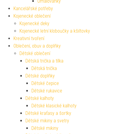
Omalovánky
Kancelářské potřeby
Kojenecké oblečení
Kojenecké deky
Kojenecké letní kloboučky a kšiltovky
Kreativní tvoření
Oblečení, obuv a doplňky
Dětské oblečení
Dětská trička a tílka
Dětská trička
Dětské doplňky
Dětské čepice
Dětské rukavice
Dětské kalhoty
Dětské klasické kalhoty
Dětské kraťasy a šortky
Dětské mikiny a svetry
Dětské mikiny