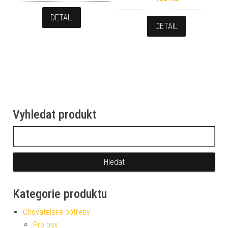
DETAIL
DETAIL
Vyhledat produkt
Vyhledávání
Kategorie produktu
Chovatelské potřeby
Pro psy