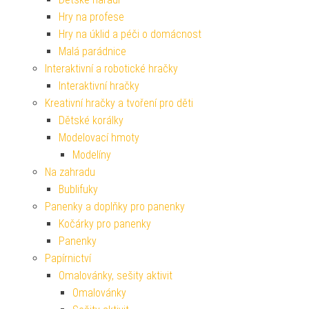
Hry na profese
Hry na úklid a péči o domácnost
Malá parádnice
Interaktivní a robotické hračky
Interaktivní hračky
Kreativní hračky a tvoření pro děti
Dětské korálky
Modelovací hmoty
Modelíny
Na zahradu
Bublifuky
Panenky a doplňky pro panenky
Kočárky pro panenky
Panenky
Papírnictví
Omalovánky, sešity aktivit
Omalovánky