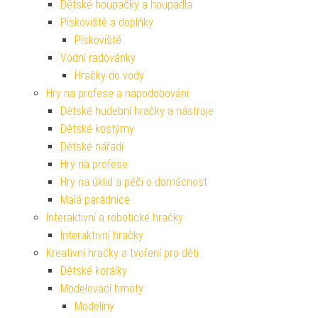
Dětské houpačky a houpadla
Pískoviště a doplňky
Pískoviště
Vodní radovánky
Hračky do vody
Hry na profese a napodobování
Dětské hudební hračky a nástroje
Dětské kostýmy
Dětské nářadí
Hry na profese
Hry na úklid a péči o domácnost
Malá parádnice
Interaktivní a robotické hračky
Interaktivní hračky
Kreativní hračky a tvoření pro děti
Dětské korálky
Modelovací hmoty
Modelíny