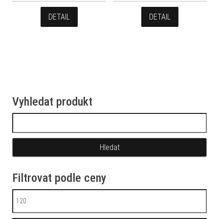
DETAIL
DETAIL
Vyhledat produkt
Vyhledávání
Filtrovat podle ceny
Minimální cena