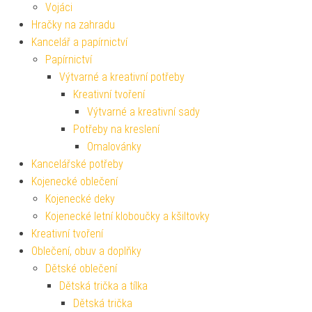
Vojáci
Hračky na zahradu
Kancelář a papírnictví
Papírnictví
Výtvarné a kreativní potřeby
Kreativní tvoření
Výtvarné a kreativní sady
Potřeby na kreslení
Omalovánky
Kancelářské potřeby
Kojenecké oblečení
Kojenecké deky
Kojenecké letní kloboučky a kšiltovky
Kreativní tvoření
Oblečení, obuv a doplňky
Dětské oblečení
Dětská trička a tílka
Dětská trička