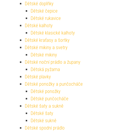
Dětské doplňky
Dětské čepice
Dětské rukavice
Dětské kalhoty
Dětské klasické kalhoty
Dětské kraťasy a šortky
Dětské mikiny a svetry
Dětské mikiny
Dětské noční prádlo a župany
Dětská pyžama
Dětské plavky
Dětské ponožky a punčocháče
Dětské ponožky
Dětské punčocháče
Dětské šaty a sukně
Dětské šaty
Dětské sukně
Dětské spodní prádlo