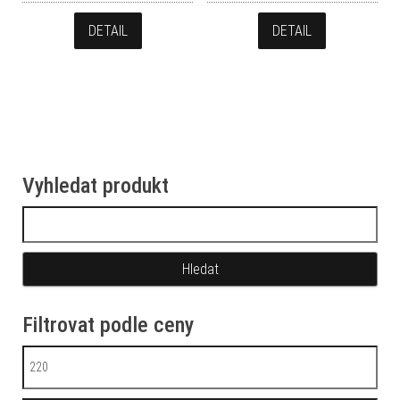
DETAIL
DETAIL
Vyhledat produkt
Vyhledávání
Filtrovat podle ceny
Minimální cena