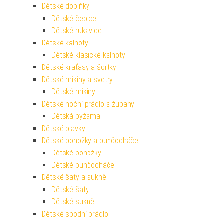
Dětské doplňky
Dětské čepice
Dětské rukavice
Dětské kalhoty
Dětské klasické kalhoty
Dětské kraťasy a šortky
Dětské mikiny a svetry
Dětské mikiny
Dětské noční prádlo a župany
Dětská pyžama
Dětské plavky
Dětské ponožky a punčocháče
Dětské ponožky
Dětské punčocháče
Dětské šaty a sukně
Dětské šaty
Dětské sukně
Dětské spodní prádlo