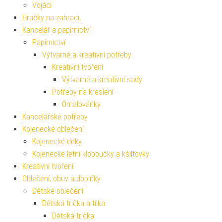
Vojáci
Hračky na zahradu
Kancelář a papírnictví
Papírnictví
Výtvarné a kreativní potřeby
Kreativní tvoření
Výtvarné a kreativní sady
Potřeby na kreslení
Omalovánky
Kancelářské potřeby
Kojenecké oblečení
Kojenecké deky
Kojenecké letní kloboučky a kšiltovky
Kreativní tvoření
Oblečení, obuv a doplňky
Dětské oblečení
Dětská trička a tílka
Dětská trička