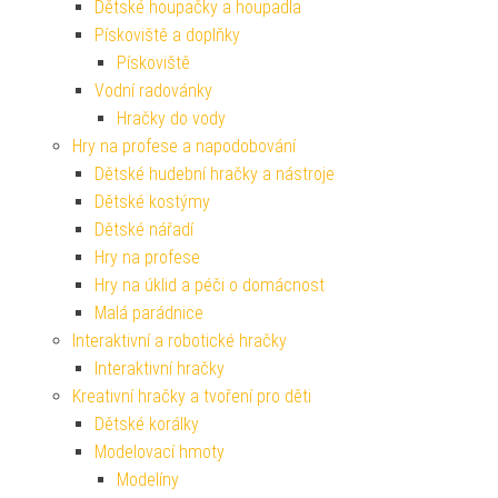
Dětské houpačky a houpadla
Pískoviště a doplňky
Pískoviště
Vodní radovánky
Hračky do vody
Hry na profese a napodobování
Dětské hudební hračky a nástroje
Dětské kostýmy
Dětské nářadí
Hry na profese
Hry na úklid a péči o domácnost
Malá parádnice
Interaktivní a robotické hračky
Interaktivní hračky
Kreativní hračky a tvoření pro děti
Dětské korálky
Modelovací hmoty
Modelíny