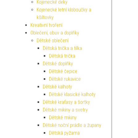
Kojenecké deky
Kojenecké letní kloboučky a
kšiltovky
Kreativní tvoření
Oblečení, obuv a doplňky
Dětské oblečení
Dětská trička a tílka
Dětská trička
Dětské doplňky
Dětské čepice
Dětské rukavice
Dětské kalhoty
Dětské klasické kalhoty
Dětské kraťasy a šortky
Dětské mikiny a svetry
Dětské mikiny
Dětské noční prádlo a župany
Dětská pyžama