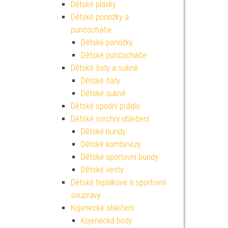
Dětské plavky
Dětské ponožky a
punčocháče
Dětské ponožky
Dětské punčocháče
Dětské šaty a sukně
Dětské šaty
Dětské sukně
Dětské spodní prádlo
Dětské svrchní oblečení
Dětské bundy
Dětské kombinézy
Dětské sportovní bundy
Dětské vesty
Dětské teplákové a sportovní
soupravy
Kojenecké oblečení
Kojenecká body