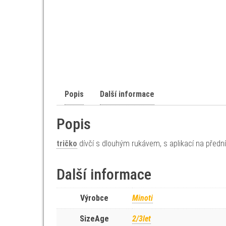
Popis
Další informace
Popis
tričko
dívčí s dlouhým rukávem, s aplikací na přední
Další informace
Výrobce
Minoti
SizeAge
2/3let