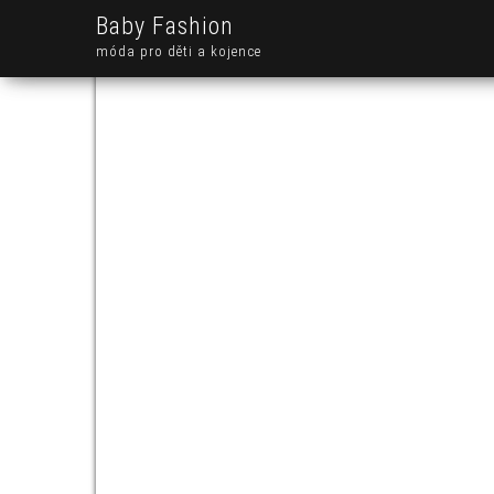
Baby Fashion
móda pro děti a kojence