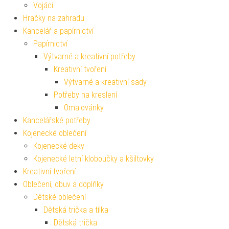
Vojáci
Hračky na zahradu
Kancelář a papírnictví
Papírnictví
Výtvarné a kreativní potřeby
Kreativní tvoření
Výtvarné a kreativní sady
Potřeby na kreslení
Omalovánky
Kancelářské potřeby
Kojenecké oblečení
Kojenecké deky
Kojenecké letní kloboučky a kšiltovky
Kreativní tvoření
Oblečení, obuv a doplňky
Dětské oblečení
Dětská trička a tílka
Dětská trička