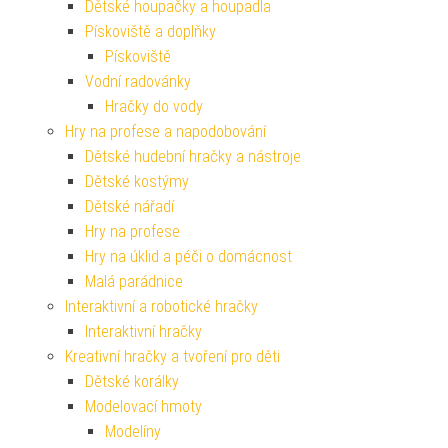
Dětské houpačky a houpadla
Pískoviště a doplňky
Pískoviště
Vodní radovánky
Hračky do vody
Hry na profese a napodobování
Dětské hudební hračky a nástroje
Dětské kostýmy
Dětské nářadí
Hry na profese
Hry na úklid a péči o domácnost
Malá parádnice
Interaktivní a robotické hračky
Interaktivní hračky
Kreativní hračky a tvoření pro děti
Dětské korálky
Modelovací hmoty
Modelíny