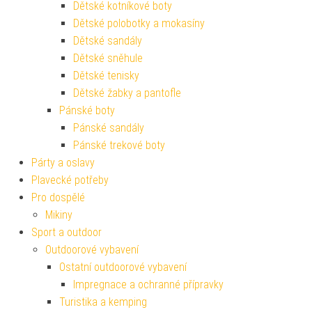
Dětské kotníkové boty
Dětské polobotky a mokasíny
Dětské sandály
Dětské sněhule
Dětské tenisky
Dětské žabky a pantofle
Pánské boty
Pánské sandály
Pánské trekové boty
Párty a oslavy
Plavecké potřeby
Pro dospělé
Mikiny
Sport a outdoor
Outdoorové vybavení
Ostatní outdoorové vybavení
Impregnace a ochranné přípravky
Turistika a kemping