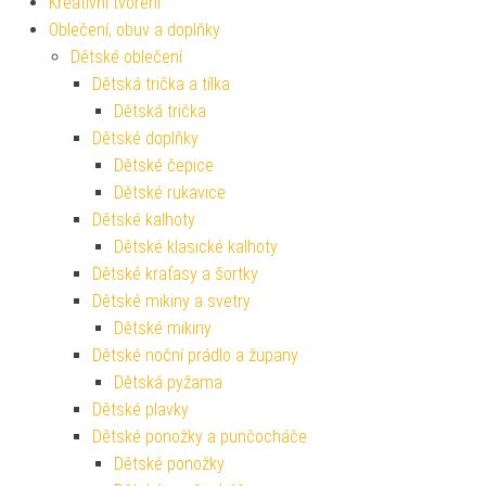
Kreativní tvoření
Oblečení, obuv a doplňky
Dětské oblečení
Dětská trička a tílka
Dětská trička
Dětské doplňky
Dětské čepice
Dětské rukavice
Dětské kalhoty
Dětské klasické kalhoty
Dětské kraťasy a šortky
Dětské mikiny a svetry
Dětské mikiny
Dětské noční prádlo a župany
Dětská pyžama
Dětské plavky
Dětské ponožky a punčocháče
Dětské ponožky