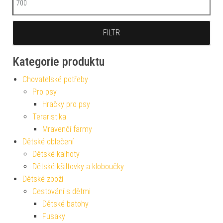
FILTR
Kategorie produktu
Chovatelské potřeby
Pro psy
Hračky pro psy
Teraristika
Mravenčí farmy
Dětské oblečení
Dětské kalhoty
Dětské kšiltovky a kloboučky
Dětské zboží
Cestování s dětmi
Dětské batohy
Fusaky