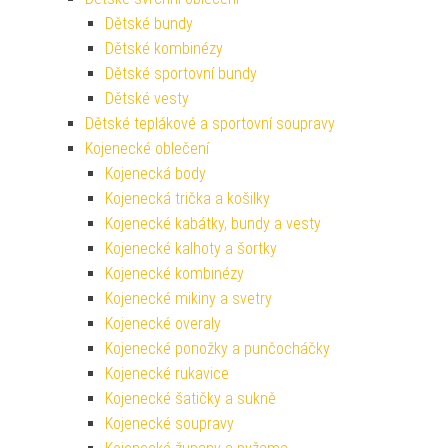
Dětské bundy
Dětské kombinézy
Dětské sportovní bundy
Dětské vesty
Dětské teplákové a sportovní soupravy
Kojenecké oblečení
Kojenecká body
Kojenecká trička a košilky
Kojenecké kabátky, bundy a vesty
Kojenecké kalhoty a šortky
Kojenecké kombinézy
Kojenecké mikiny a svetry
Kojenecké overaly
Kojenecké ponožky a punčocháčky
Kojenecké rukavice
Kojenecké šatičky a sukně
Kojenecké soupravy