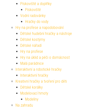
Pískoviště a doplňky
Pískoviště
Vodní radovánky
Hračky do vody
Hry na profese a napodobování
Dětské hudební hračky a nástroje
Dětské kostýmy
Dětské nářadí
Hry na profese
Hry na úklid a péči o domácnost
Malá parádnice
Interaktivní a robotické hračky
Interaktivní hračky
Kreativní hračky a tvoření pro děti
Dětské korálky
Modelovací hmoty
Modelíny
Na zahradu