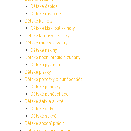
Dětské čepice
Dětské rukavice
Dětské kalhoty
Dětské klasické kalhoty
Dětské kraťasy a šortky
Dětské mikiny a svetry
Dětské mikiny
Dětské noční prádlo a župany
Dětská pyžama
Dětské plavky
Dětské ponožky a punčocháče
Dětské ponožky
Dětské punčocháče
Dětské šaty a sukně
Dětské šaty
Dětské sukně
Dětské spodní prádlo
Dětské svrchní oblečení