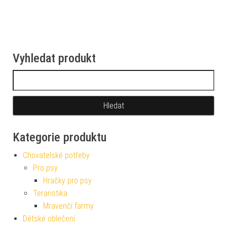
Vyhledat produkt
Vyhledávání
Kategorie produktu
Chovatelské potřeby
Pro psy
Hračky pro psy
Teraristika
Mravenčí farmy
Dětské oblečení