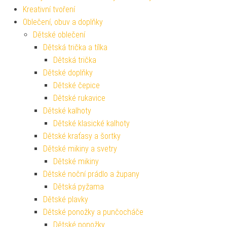
Kreativní tvoření
Oblečení, obuv a doplňky
Dětské oblečení
Dětská trička a tílka
Dětská trička
Dětské doplňky
Dětské čepice
Dětské rukavice
Dětské kalhoty
Dětské klasické kalhoty
Dětské kraťasy a šortky
Dětské mikiny a svetry
Dětské mikiny
Dětské noční prádlo a župany
Dětská pyžama
Dětské plavky
Dětské ponožky a punčocháče
Dětské ponožky