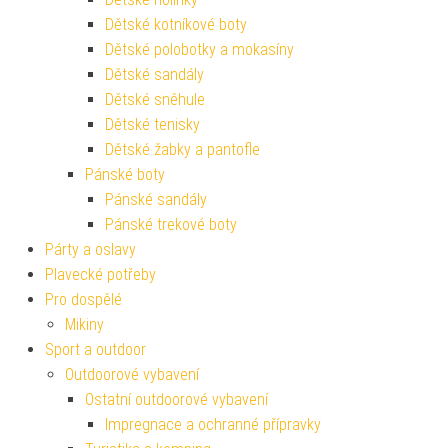
Dětské kotníkové boty
Dětské polobotky a mokasíny
Dětské sandály
Dětské sněhule
Dětské tenisky
Dětské žabky a pantofle
Pánské boty
Pánské sandály
Pánské trekové boty
Párty a oslavy
Plavecké potřeby
Pro dospělé
Mikiny
Sport a outdoor
Outdoorové vybavení
Ostatní outdoorové vybavení
Impregnace a ochranné přípravky