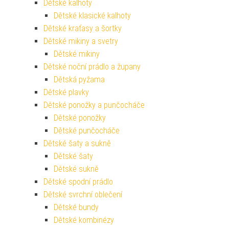
Dětské kalhoty
Dětské klasické kalhoty
Dětské kraťasy a šortky
Dětské mikiny a svetry
Dětské mikiny
Dětské noční prádlo a župany
Dětská pyžama
Dětské plavky
Dětské ponožky a punčocháče
Dětské ponožky
Dětské punčocháče
Dětské šaty a sukně
Dětské šaty
Dětské sukně
Dětské spodní prádlo
Dětské svrchní oblečení
Dětské bundy
Dětské kombinézy