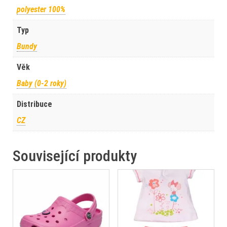
polyester 100%
Typ
Bundy
Věk
Baby (0-2 roky)
Distribuce
CZ
Související produkty