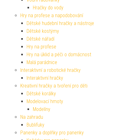
Hračky do vody
Hry na profese a napodobování
Dětské hudební hračky a nástroje
Dětské kostýmy
Dětské nářadí
Hry na profese
Hry na úklid a péči o domácnost
Malá parádnice
Interaktivní a robotické hračky
Interaktivní hračky
Kreativní hračky a tvoření pro děti
Dětské korálky
Modelovací hmoty
Modelíny
Na zahradu
Bublifuky
Panenky a doplňky pro panenky