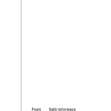
Popis
Další informace