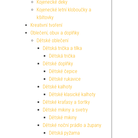
Kojenecké deky
Kojenecké letní kloboučky a
kšiltovky
Kreativní tvoření
Oblečení, obuv a doplňky
Dětské oblečení
Dětská trička a tílka
Dětská trička
Dětské doplňky
Dětské čepice
Dětské rukavice
Dětské kalhoty
Dětské klasické kalhoty
Dětské kraťasy a šortky
Dětské mikiny a svetry
Dětské mikiny
Dětské noční prádlo a župany
Dětská pyžama