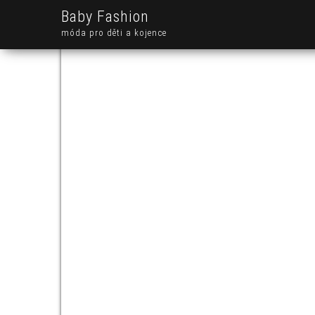
Baby Fashion
móda pro děti a kojence