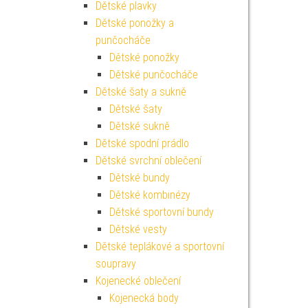
Dětské plavky
Dětské ponožky a
punčocháče
Dětské ponožky
Dětské punčocháče
Dětské šaty a sukně
Dětské šaty
Dětské sukně
Dětské spodní prádlo
Dětské svrchní oblečení
Dětské bundy
Dětské kombinézy
Dětské sportovní bundy
Dětské vesty
Dětské teplákové a sportovní
soupravy
Kojenecké oblečení
Kojenecká body