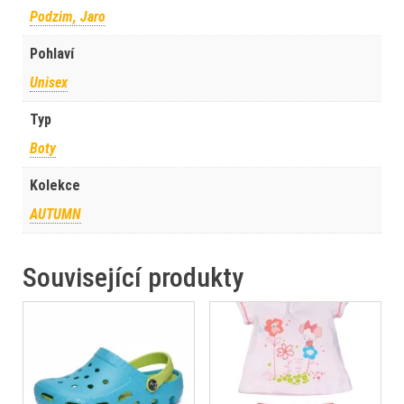
Podzim, Jaro
Pohlaví
Unisex
Typ
Boty
Kolekce
AUTUMN
Související produkty