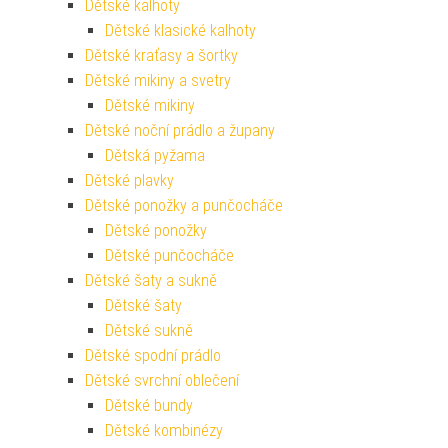
Dětské kalhoty
Dětské klasické kalhoty
Dětské kraťasy a šortky
Dětské mikiny a svetry
Dětské mikiny
Dětské noční prádlo a župany
Dětská pyžama
Dětské plavky
Dětské ponožky a punčocháče
Dětské ponožky
Dětské punčocháče
Dětské šaty a sukně
Dětské šaty
Dětské sukně
Dětské spodní prádlo
Dětské svrchní oblečení
Dětské bundy
Dětské kombinézy