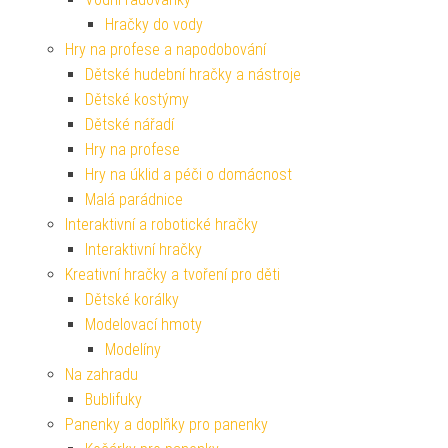
Hračky do vody
Hry na profese a napodobování
Dětské hudební hračky a nástroje
Dětské kostýmy
Dětské nářadí
Hry na profese
Hry na úklid a péči o domácnost
Malá parádnice
Interaktivní a robotické hračky
Interaktivní hračky
Kreativní hračky a tvoření pro děti
Dětské korálky
Modelovací hmoty
Modelíny
Na zahradu
Bublifuky
Panenky a doplňky pro panenky