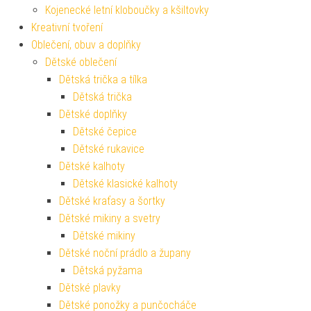
Kojenecké letní kloboučky a kšiltovky
Kreativní tvoření
Oblečení, obuv a doplňky
Dětské oblečení
Dětská trička a tílka
Dětská trička
Dětské doplňky
Dětské čepice
Dětské rukavice
Dětské kalhoty
Dětské klasické kalhoty
Dětské kraťasy a šortky
Dětské mikiny a svetry
Dětské mikiny
Dětské noční prádlo a župany
Dětská pyžama
Dětské plavky
Dětské ponožky a punčocháče