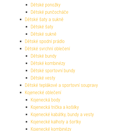
Dětské ponožky
Dětské punčocháče
Dětské šaty a sukně
Dětské šaty
Dětské sukně
Dětské spodní prádlo
Dětské svrchní oblečení
Dětské bundy
Dětské kombinézy
Dětské sportovní bundy
Dětské vesty
Dětské teplákové a sportovní soupravy
Kojenecké oblečení
Kojenecká body
Kojenecká trička a košilky
Kojenecké kabátky, bundy a vesty
Kojenecké kalhoty a šortky
Kojenecké kombinézy