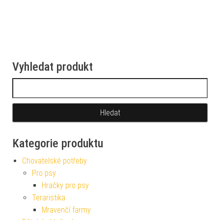
Vyhledat produkt
Vyhledávání
Kategorie produktu
Chovatelské potřeby
Pro psy
Hračky pro psy
Teraristika
Mravenčí farmy