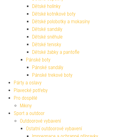
Dětské holínky
Dětské kotníkové boty
Dětské polobotky a mokasíny
Dětské sandály
Dětské sněhule
Dětské tenisky
Dětské žabky a pantofle
Pánské boty
Pánské sandály
Pánské trekové boty
Párty a oslavy
Plavecké potřeby
Pro dospělé
Mikiny
Sport a outdoor
Outdoorové vybavení
Ostatní outdoorové vybavení
Impregnace a ochranné přípravky