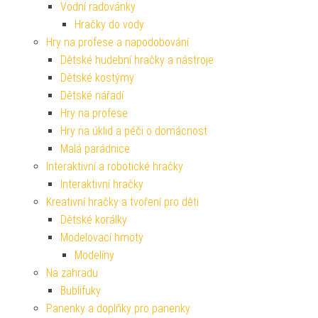
Vodní radovánky
Hračky do vody
Hry na profese a napodobování
Dětské hudební hračky a nástroje
Dětské kostýmy
Dětské nářadí
Hry na profese
Hry na úklid a péči o domácnost
Malá parádnice
Interaktivní a robotické hračky
Interaktivní hračky
Kreativní hračky a tvoření pro děti
Dětské korálky
Modelovací hmoty
Modelíny
Na zahradu
Bublifuky
Panenky a doplňky pro panenky