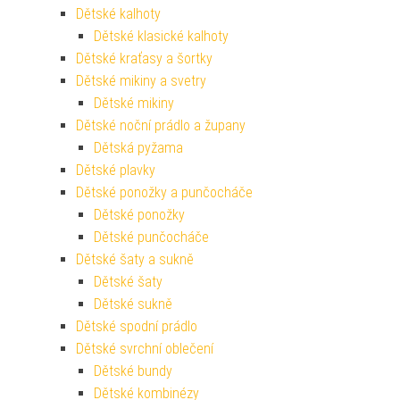
Dětské kalhoty
Dětské klasické kalhoty
Dětské kraťasy a šortky
Dětské mikiny a svetry
Dětské mikiny
Dětské noční prádlo a župany
Dětská pyžama
Dětské plavky
Dětské ponožky a punčocháče
Dětské ponožky
Dětské punčocháče
Dětské šaty a sukně
Dětské šaty
Dětské sukně
Dětské spodní prádlo
Dětské svrchní oblečení
Dětské bundy
Dětské kombinézy