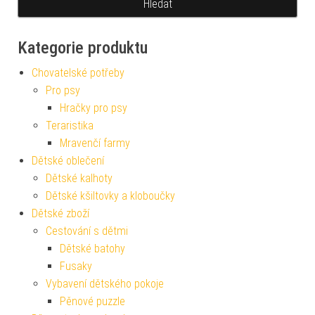
Kategorie produktu
Chovatelské potřeby
Pro psy
Hračky pro psy
Teraristika
Mravenčí farmy
Dětské oblečení
Dětské kalhoty
Dětské kšiltovky a kloboučky
Dětské zboží
Cestování s dětmi
Dětské batohy
Fusaky
Vybavení dětského pokoje
Pěnové puzzle