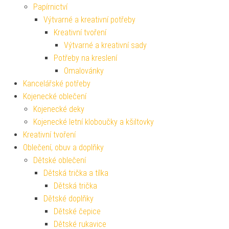
Papírnictví
Výtvarné a kreativní potřeby
Kreativní tvoření
Výtvarné a kreativní sady
Potřeby na kreslení
Omalovánky
Kancelářské potřeby
Kojenecké oblečení
Kojenecké deky
Kojenecké letní kloboučky a kšiltovky
Kreativní tvoření
Oblečení, obuv a doplňky
Dětské oblečení
Dětská trička a tílka
Dětská trička
Dětské doplňky
Dětské čepice
Dětské rukavice