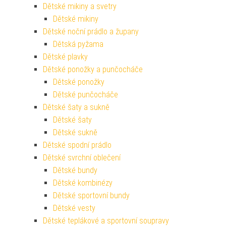
Dětské mikiny a svetry
Dětské mikiny
Dětské noční prádlo a župany
Dětská pyžama
Dětské plavky
Dětské ponožky a punčocháče
Dětské ponožky
Dětské punčocháče
Dětské šaty a sukně
Dětské šaty
Dětské sukně
Dětské spodní prádlo
Dětské svrchní oblečení
Dětské bundy
Dětské kombinézy
Dětské sportovní bundy
Dětské vesty
Dětské teplákové a sportovní soupravy