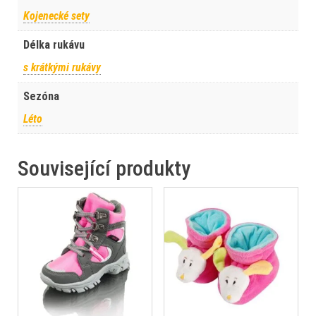
Kojenecké sety
Délka rukávu
s krátkými rukávy
Sezóna
Léto
Související produkty