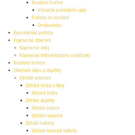
Kreativní tvoření
Výtvarné a kreativní sady
Potřeby na kreslení
Omalovánky
Kancelářské potřeby
Kojenecké oblečení
Kojenecké deky
Kojenecké letní kloboučky a kšiltovky
Kreativní tvoření
Oblečení, obuv a doplňky
Dětské oblečení
Dětská trička a tílka
Dětská trička
Dětské doplňky
Dětské čepice
Dětské rukavice
Dětské kalhoty
Dětské klasické kalhoty