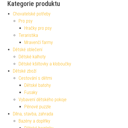
Kategorie produktu
Chovatelské potřeby
Pro psy
Hračky pro psy
Teraristika
Mravenčí farmy
Dětské oblečení
Dětské kalhoty
Dětské kšiltovky a kloboučky
Dětské zboží
Cestování s dětmi
Dětské batohy
Fusaky
Vybavení dětského pokoje
Pěnové puzzle
Dílna, stavba, zahrada
Bazény a doplňky