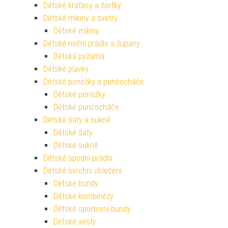
Dětské kraťasy a šortky
Dětské mikiny a svetry
Dětské mikiny
Dětské noční prádlo a župany
Dětská pyžama
Dětské plavky
Dětské ponožky a punčocháče
Dětské ponožky
Dětské punčocháče
Dětské šaty a sukně
Dětské šaty
Dětské sukně
Dětské spodní prádlo
Dětské svrchní oblečení
Dětské bundy
Dětské kombinézy
Dětské sportovní bundy
Dětské vesty