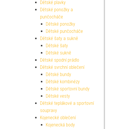
Dětské plavky
Dětské ponožky a
punčocháče
Dětské ponožky
Dětské punčocháče
Dětské šaty a sukně
Dětské šaty
Dětské sukně
Dětské spodní prádlo
Dětské svrchní oblečení
Dětské bundy
Dětské kombinézy
Dětské sportovní bundy
Dětské vesty
Dětské teplákové a sportovní
soupravy
Kojenecké oblečení
Kojenecká body