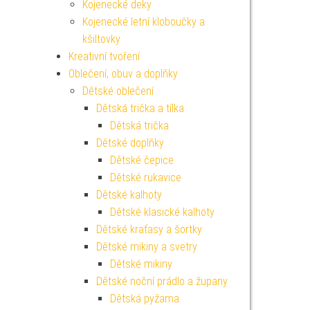
Kojenecké deky
Kojenecké letní kloboučky a
kšiltovky
Kreativní tvoření
Oblečení, obuv a doplňky
Dětské oblečení
Dětská trička a tílka
Dětská trička
Dětské doplňky
Dětské čepice
Dětské rukavice
Dětské kalhoty
Dětské klasické kalhoty
Dětské kraťasy a šortky
Dětské mikiny a svetry
Dětské mikiny
Dětské noční prádlo a župany
Dětská pyžama