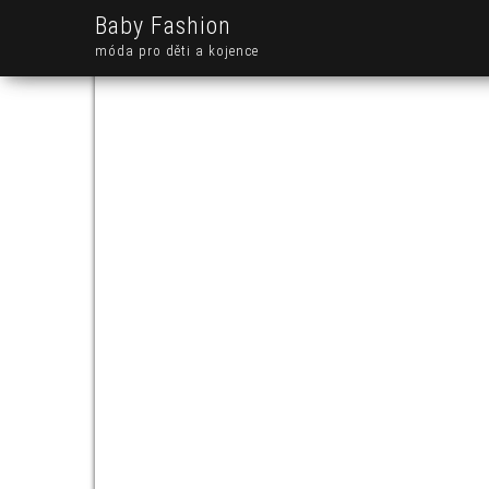
Baby Fashion
móda pro děti a kojence