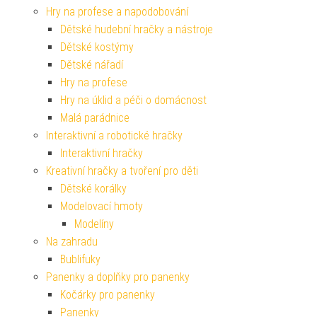
Hry na profese a napodobování
Dětské hudební hračky a nástroje
Dětské kostýmy
Dětské nářadí
Hry na profese
Hry na úklid a péči o domácnost
Malá parádnice
Interaktivní a robotické hračky
Interaktivní hračky
Kreativní hračky a tvoření pro děti
Dětské korálky
Modelovací hmoty
Modelíny
Na zahradu
Bublifuky
Panenky a doplňky pro panenky
Kočárky pro panenky
Panenky