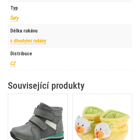
Typ
Šaty
Délka rukávu
s dlouhými rukávy
Distribuce
CZ
Související produkty