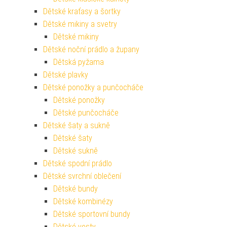
Dětské kraťasy a šortky
Dětské mikiny a svetry
Dětské mikiny
Dětské noční prádlo a župany
Dětská pyžama
Dětské plavky
Dětské ponožky a punčocháče
Dětské ponožky
Dětské punčocháče
Dětské šaty a sukně
Dětské šaty
Dětské sukně
Dětské spodní prádlo
Dětské svrchní oblečení
Dětské bundy
Dětské kombinézy
Dětské sportovní bundy
Dětské vesty