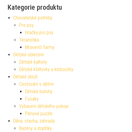
Kategorie produktu
Chovatelské potřeby
Pro psy
Hračky pro psy
Teraristika
Mravenčí farmy
Dětské oblečení
Dětské kalhoty
Dětské kšiltovky a kloboučky
Dětské zboží
Cestování s dětmi
Dětské batohy
Fusaky
Vybavení dětského pokoje
Pěnové puzzle
Dílna, stavba, zahrada
Bazény a doplňky