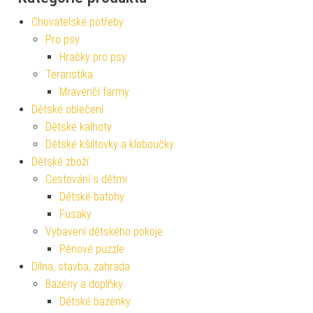
Chovatelské potřeby
Pro psy
Hračky pro psy
Teraristika
Mravenčí farmy
Dětské oblečení
Dětské kalhoty
Dětské kšiltovky a kloboučky
Dětské zboží
Cestování s dětmi
Dětské batohy
Fusaky
Vybavení dětského pokoje
Pěnové puzzle
Dílna, stavba, zahrada
Bazény a doplňky
Dětské bazénky