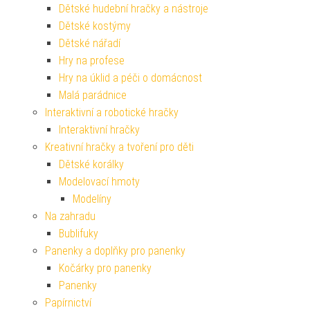
Dětské hudební hračky a nástroje
Dětské kostýmy
Dětské nářadí
Hry na profese
Hry na úklid a péči o domácnost
Malá parádnice
Interaktivní a robotické hračky
Interaktivní hračky
Kreativní hračky a tvoření pro děti
Dětské korálky
Modelovací hmoty
Modelíny
Na zahradu
Bublifuky
Panenky a doplňky pro panenky
Kočárky pro panenky
Panenky
Papírnictví