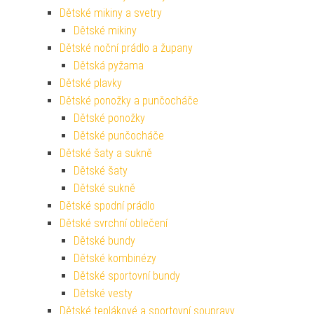
Dětské mikiny a svetry
Dětské mikiny
Dětské noční prádlo a župany
Dětská pyžama
Dětské plavky
Dětské ponožky a punčocháče
Dětské ponožky
Dětské punčocháče
Dětské šaty a sukně
Dětské šaty
Dětské sukně
Dětské spodní prádlo
Dětské svrchní oblečení
Dětské bundy
Dětské kombinézy
Dětské sportovní bundy
Dětské vesty
Dětské teplákové a sportovní soupravy