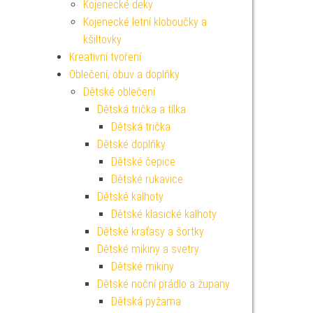
Kojenecké deky
Kojenecké letní kloboučky a
kšiltovky
Kreativní tvoření
Oblečení, obuv a doplňky
Dětské oblečení
Dětská trička a tílka
Dětská trička
Dětské doplňky
Dětské čepice
Dětské rukavice
Dětské kalhoty
Dětské klasické kalhoty
Dětské kraťasy a šortky
Dětské mikiny a svetry
Dětské mikiny
Dětské noční prádlo a župany
Dětská pyžama