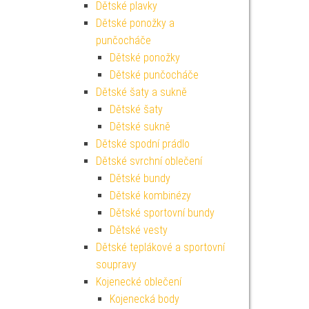
Dětské plavky
Dětské ponožky a
punčocháče
Dětské ponožky
Dětské punčocháče
Dětské šaty a sukně
Dětské šaty
Dětské sukně
Dětské spodní prádlo
Dětské svrchní oblečení
Dětské bundy
Dětské kombinézy
Dětské sportovní bundy
Dětské vesty
Dětské teplákové a sportovní
soupravy
Kojenecké oblečení
Kojenecká body