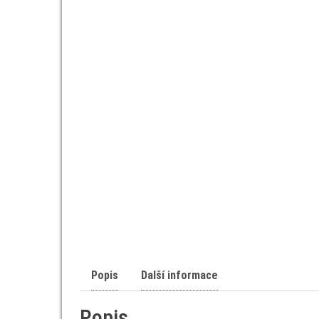
Popis
Další informace
Popis