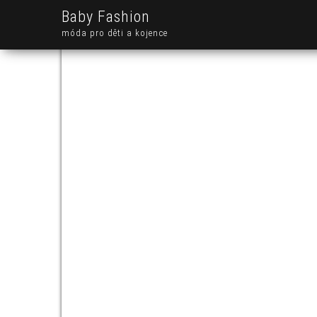
Baby Fashion
móda pro děti a kojence