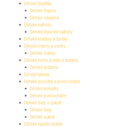
Dětské doplňky
Dětské čepice
Dětské rukavice
Dětské kalhoty
Dětské klasické kalhoty
Dětské kraťasy a šortky
Dětské mikiny a svetry
Dětské mikiny
Dětské noční prádlo a župany
Dětská pyžama
Dětské plavky
Dětské ponožky a punčocháče
Dětské ponožky
Dětské punčocháče
Dětské šaty a sukně
Dětské šaty
Dětské sukně
Dětské spodní prádlo