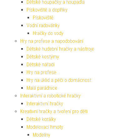
Dětské houpačky a houpadla
Pískoviště a doplňky
Pískoviště
Vodní radovánky
Hračky do vody
Hry na profese a napodobování
Dětské hudební hračky a nástroje
Dětské kostýmy
Dětské nářadí
Hry na profese
Hry na úklid a péči o domácnost
Malá parádnice
Interaktivní a robotické hračky
Interaktivní hračky
Kreativní hračky a tvoření pro děti
Dětské korálky
Modelovací hmoty
Modelíny