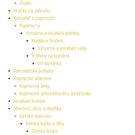
Vojáci
Hračky na zahradu
Kancelář a papírnictví
Papírnictví
Výtvarné a kreativní potřeby
Kreativní tvoření
Výtvarné a kreativní sady
Potřeby na kreslení
Omalovánky
Kancelářské potřeby
Kojenecké oblečení
Kojenecké deky
Kojenecké letní kloboučky a kšiltovky
Kreativní tvoření
Oblečení, obuv a doplňky
Dětské oblečení
Dětská trička a tílka
Dětská trička