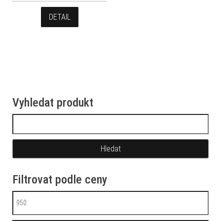
DETAIL
Vyhledat produkt
Vyhledávání
Filtrovat podle ceny
Minimální cena