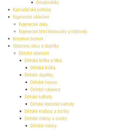
Omalovánky
Kancelářské potřeby
Kojenecké oblečení
Kojenecké deky
Kojenecké letní kloboučky a kšiltovky
Kreativní tvoření
Oblečení, obuv a doplňky
Dětské oblečení
Dětská trička a tílka
Dětská trička
Dětské doplňky
Dětské čepice
Dětské rukavice
Dětské kalhoty
Dětské klasické kalhoty
Dětské kraťasy a šortky
Dětské mikiny a svetry
Dětské mikiny