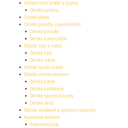
Dětské noční prádlo a župany
Dětská pyžama
Dětské plavky
Dětské ponožky a punčocháče
Dětské ponožky
Dětské punčocháče
Dětské šaty a sukně
Dětské šaty
Dětské sukně
Dětské spodní prádlo
Dětské svrchní oblečení
Dětské bundy
Dětské kombinézy
Dětské sportovní bundy
Dětské vesty
Dětské teplákové a sportovní soupravy
Kojenecké oblečení
Kojenecká body