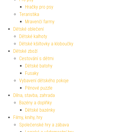
Hračky pro psy
Teraristika
Mravenčí farmy
Dětské oblečení
Dětské kalhoty
Dětské kšiltovky a kloboučky
Dětské zboží
Cestování s dětmi
Dětské batohy
Fusaky
Vybavení dětského pokoje
Pěnové puzzle
Dílna, stavba, zahrada
Bazény a doplňky
Dětské bazénky
Filmy, knihy, hry
Společenské hry a zábava