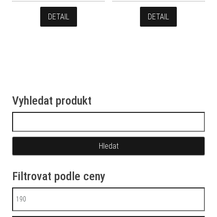
DETAIL
DETAIL
Vyhledat produkt
Vyhledávání
Filtrovat podle ceny
Minimální cena