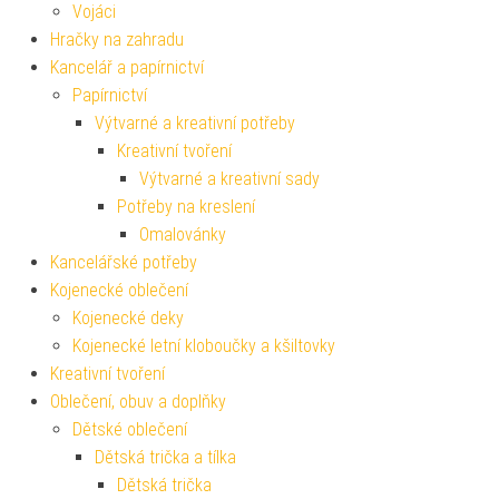
Vojáci
Hračky na zahradu
Kancelář a papírnictví
Papírnictví
Výtvarné a kreativní potřeby
Kreativní tvoření
Výtvarné a kreativní sady
Potřeby na kreslení
Omalovánky
Kancelářské potřeby
Kojenecké oblečení
Kojenecké deky
Kojenecké letní kloboučky a kšiltovky
Kreativní tvoření
Oblečení, obuv a doplňky
Dětské oblečení
Dětská trička a tílka
Dětská trička