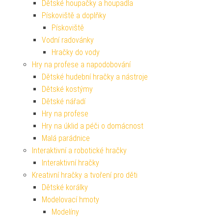
Dětské houpačky a houpadla
Pískoviště a doplňky
Pískoviště
Vodní radovánky
Hračky do vody
Hry na profese a napodobování
Dětské hudební hračky a nástroje
Dětské kostýmy
Dětské nářadí
Hry na profese
Hry na úklid a péči o domácnost
Malá parádnice
Interaktivní a robotické hračky
Interaktivní hračky
Kreativní hračky a tvoření pro děti
Dětské korálky
Modelovací hmoty
Modelíny