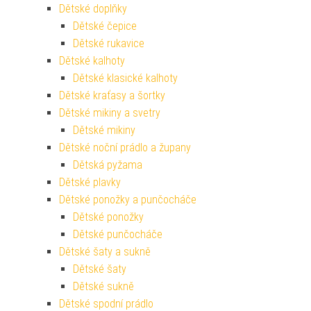
Dětské doplňky
Dětské čepice
Dětské rukavice
Dětské kalhoty
Dětské klasické kalhoty
Dětské kraťasy a šortky
Dětské mikiny a svetry
Dětské mikiny
Dětské noční prádlo a župany
Dětská pyžama
Dětské plavky
Dětské ponožky a punčocháče
Dětské ponožky
Dětské punčocháče
Dětské šaty a sukně
Dětské šaty
Dětské sukně
Dětské spodní prádlo