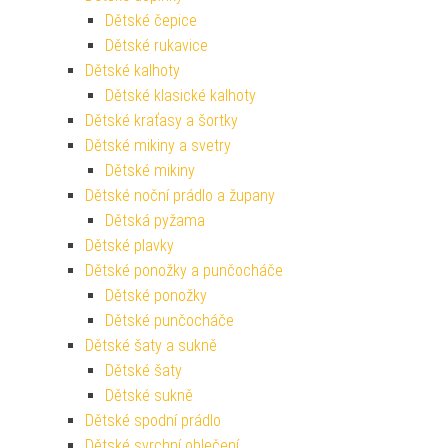
Dětské čepice
Dětské rukavice
Dětské kalhoty
Dětské klasické kalhoty
Dětské kraťasy a šortky
Dětské mikiny a svetry
Dětské mikiny
Dětské noční prádlo a župany
Dětská pyžama
Dětské plavky
Dětské ponožky a punčocháče
Dětské ponožky
Dětské punčocháče
Dětské šaty a sukně
Dětské šaty
Dětské sukně
Dětské spodní prádlo
Dětské svrchní oblečení