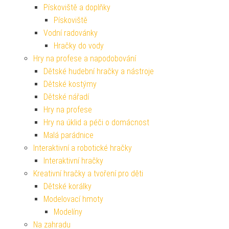
Pískoviště a doplňky
Pískoviště
Vodní radovánky
Hračky do vody
Hry na profese a napodobování
Dětské hudební hračky a nástroje
Dětské kostýmy
Dětské nářadí
Hry na profese
Hry na úklid a péči o domácnost
Malá parádnice
Interaktivní a robotické hračky
Interaktivní hračky
Kreativní hračky a tvoření pro děti
Dětské korálky
Modelovací hmoty
Modelíny
Na zahradu