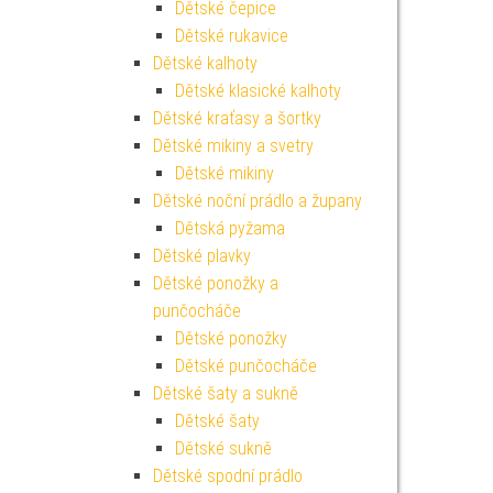
Dětské čepice
Dětské rukavice
Dětské kalhoty
Dětské klasické kalhoty
Dětské kraťasy a šortky
Dětské mikiny a svetry
Dětské mikiny
Dětské noční prádlo a župany
Dětská pyžama
Dětské plavky
Dětské ponožky a
punčocháče
Dětské ponožky
Dětské punčocháče
Dětské šaty a sukně
Dětské šaty
Dětské sukně
Dětské spodní prádlo