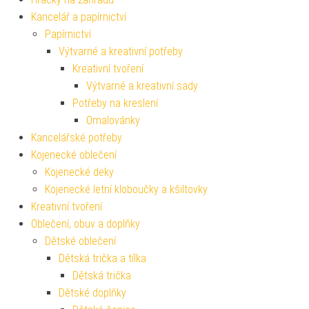
Kancelář a papírnictví
Papírnictví
Výtvarné a kreativní potřeby
Kreativní tvoření
Výtvarné a kreativní sady
Potřeby na kreslení
Omalovánky
Kancelářské potřeby
Kojenecké oblečení
Kojenecké deky
Kojenecké letní kloboučky a kšiltovky
Kreativní tvoření
Oblečení, obuv a doplňky
Dětské oblečení
Dětská trička a tílka
Dětská trička
Dětské doplňky