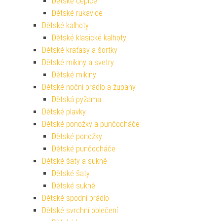
Dětské čepice
Dětské rukavice
Dětské kalhoty
Dětské klasické kalhoty
Dětské kraťasy a šortky
Dětské mikiny a svetry
Dětské mikiny
Dětské noční prádlo a župany
Dětská pyžama
Dětské plavky
Dětské ponožky a punčocháče
Dětské ponožky
Dětské punčocháče
Dětské šaty a sukně
Dětské šaty
Dětské sukně
Dětské spodní prádlo
Dětské svrchní oblečení