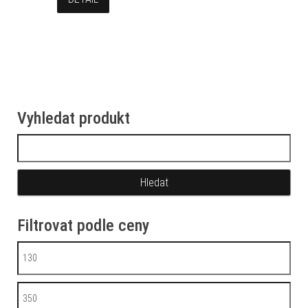
Vyhledat produkt
Vyhledávání
Filtrovat podle ceny
Minimální cena
Maximální cena