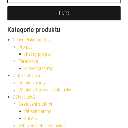
FILTR
Kategorie produktu
Chovatelské potřeby
Pro psy
Hračky pro psy
Teraristika
Mravenčí farmy
Dětské oblečení
Dětské kalhoty
Dětské kšiltovky a kloboučky
Dětské zboží
Cestování s dětmi
Dětské batohy
Fusaky
Vybavení dětského pokoje