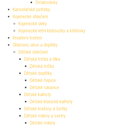
Omalovánky
Kancelářské potřeby
Kojenecké oblečení
Kojenecké deky
Kojenecké letní kloboučky a kšiltovky
Kreativní tvoření
Oblečení, obuv a doplňky
Dětské oblečení
Dětská trička a tílka
Dětská trička
Dětské doplňky
Dětské čepice
Dětské rukavice
Dětské kalhoty
Dětské klasické kalhoty
Dětské kraťasy a šortky
Dětské mikiny a svetry
Dětské mikiny