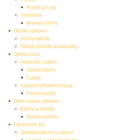
Hračky pro psy
Teraristika
Mravenčí farmy
Dětské oblečení
Dětské kalhoty
Dětské kšiltovky a kloboučky
Dětské zboží
Cestování s dětmi
Dětské batohy
Fusaky
Vybavení dětského pokoje
Pěnové puzzle
Dílna, stavba, zahrada
Bazény a doplňky
Dětské bazénky
Filmy, knihy, hry
Společenské hry a zábava