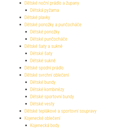
Dětské noční prádlo a župany
Dětská pyžama
Dětské plavky
Dětské ponožky a punčocháče
Dětské ponožky
Dětské punčocháče
Dětské šaty a sukně
Dětské šaty
Dětské sukně
Dětské spodní prádlo
Dětské svrchní oblečení
Dětské bundy
Dětské kombinézy
Dětské sportovní bundy
Dětské vesty
Dětské teplákové a sportovní soupravy
Kojenecké oblečení
Kojenecká body