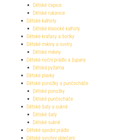
Dětské čepice
Dětské rukavice
Dětské kalhoty
Dětské klasické kalhoty
Dětské kraťasy a šortky
Dětské mikiny a svetry
Dětské mikiny
Dětské noční prádlo a župany
Dětská pyžama
Dětské plavky
Dětské ponožky a punčocháče
Dětské ponožky
Dětské punčocháče
Dětské šaty a sukně
Dětské šaty
Dětské sukně
Dětské spodní prádlo
Dětské svrchní oblečení