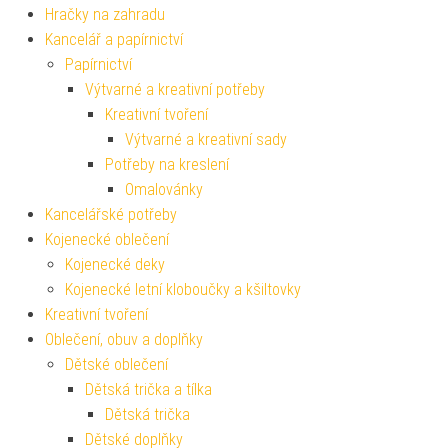
Hračky na zahradu
Kancelář a papírnictví
Papírnictví
Výtvarné a kreativní potřeby
Kreativní tvoření
Výtvarné a kreativní sady
Potřeby na kreslení
Omalovánky
Kancelářské potřeby
Kojenecké oblečení
Kojenecké deky
Kojenecké letní kloboučky a kšiltovky
Kreativní tvoření
Oblečení, obuv a doplňky
Dětské oblečení
Dětská trička a tílka
Dětská trička
Dětské doplňky