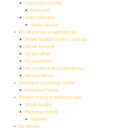
Pískoviště a doplňky
Pískoviště
Vodní radovánky
Hračky do vody
Hry na profese a napodobování
Dětské hudební hračky a nástroje
Dětské kostýmy
Dětské nářadí
Hry na profese
Hry na úklid a péči o domácnost
Malá parádnice
Interaktivní a robotické hračky
Interaktivní hračky
Kreativní hračky a tvoření pro děti
Dětské korálky
Modelovací hmoty
Modelíny
Na zahradu