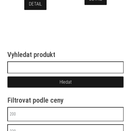
DETAIL
Vyhledat produkt
Vyhledávání
Filtrovat podle ceny
Minimální cena
Maximální cena