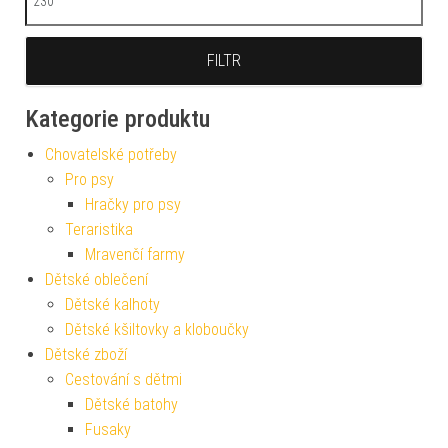
FILTR
Kategorie produktu
Chovatelské potřeby
Pro psy
Hračky pro psy
Teraristika
Mravenčí farmy
Dětské oblečení
Dětské kalhoty
Dětské kšiltovky a kloboučky
Dětské zboží
Cestování s dětmi
Dětské batohy
Fusaky