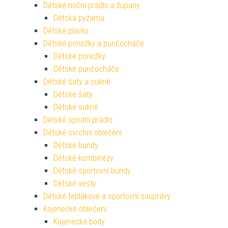
Dětské noční prádlo a župany
Dětská pyžama
Dětské plavky
Dětské ponožky a punčocháče
Dětské ponožky
Dětské punčocháče
Dětské šaty a sukně
Dětské šaty
Dětské sukně
Dětské spodní prádlo
Dětské svrchní oblečení
Dětské bundy
Dětské kombinézy
Dětské sportovní bundy
Dětské vesty
Dětské teplákové a sportovní soupravy
Kojenecké oblečení
Kojenecká body