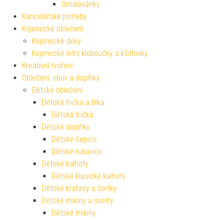
Omalovánky
Kancelářské potřeby
Kojenecké oblečení
Kojenecké deky
Kojenecké letní kloboučky a kšiltovky
Kreativní tvoření
Oblečení, obuv a doplňky
Dětské oblečení
Dětská trička a tílka
Dětská trička
Dětské doplňky
Dětské čepice
Dětské rukavice
Dětské kalhoty
Dětské klasické kalhoty
Dětské kraťasy a šortky
Dětské mikiny a svetry
Dětské mikiny