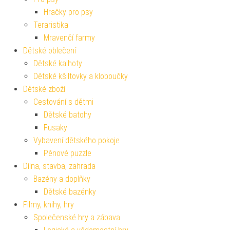
Hračky pro psy
Teraristika
Mravenčí farmy
Dětské oblečení
Dětské kalhoty
Dětské kšiltovky a kloboučky
Dětské zboží
Cestování s dětmi
Dětské batohy
Fusaky
Vybavení dětského pokoje
Pěnové puzzle
Dílna, stavba, zahrada
Bazény a doplňky
Dětské bazénky
Filmy, knihy, hry
Společenské hry a zábava