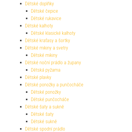
Dětské doplňky
Dětské čepice
Dětské rukavice
Dětské kalhoty
Dětské klasické kalhoty
Dětské kraťasy a šortky
Dětské mikiny a svetry
Dětské mikiny
Dětské noční prádlo a župany
Dětská pyžama
Dětské plavky
Dětské ponožky a punčocháče
Dětské ponožky
Dětské punčocháče
Dětské šaty a sukně
Dětské šaty
Dětské sukně
Dětské spodní prádlo