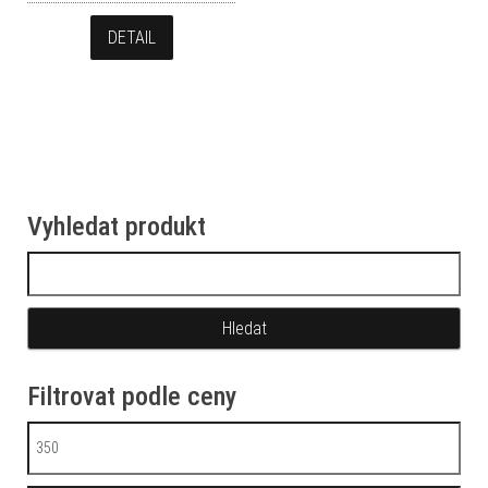
DETAIL
Vyhledat produkt
Vyhledávání
Filtrovat podle ceny
Minimální cena