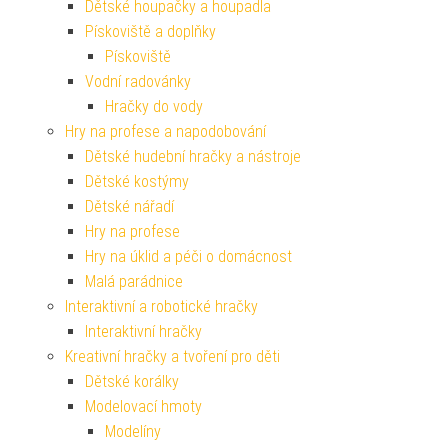
Dětské houpačky a houpadla
Pískoviště a doplňky
Pískoviště
Vodní radovánky
Hračky do vody
Hry na profese a napodobování
Dětské hudební hračky a nástroje
Dětské kostýmy
Dětské nářadí
Hry na profese
Hry na úklid a péči o domácnost
Malá parádnice
Interaktivní a robotické hračky
Interaktivní hračky
Kreativní hračky a tvoření pro děti
Dětské korálky
Modelovací hmoty
Modelíny