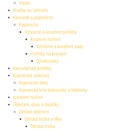
Vojáci
Hračky na zahradu
Kancelář a papírnictví
Papírnictví
Výtvarné a kreativní potřeby
Kreativní tvoření
Výtvarné a kreativní sady
Potřeby na kreslení
Omalovánky
Kancelářské potřeby
Kojenecké oblečení
Kojenecké deky
Kojenecké letní kloboučky a kšiltovky
Kreativní tvoření
Oblečení, obuv a doplňky
Dětské oblečení
Dětská trička a tílka
Dětská trička