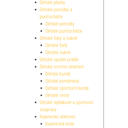
Dětské plavky
Dětské ponožky a
punčocháče
Dětské ponožky
Dětské punčocháče
Dětské šaty a sukně
Dětské šaty
Dětské sukně
Dětské spodní prádlo
Dětské svrchní oblečení
Dětské bundy
Dětské kombinézy
Dětské sportovní bundy
Dětské vesty
Dětské teplákové a sportovní
soupravy
Kojenecké oblečení
Kojenecká body