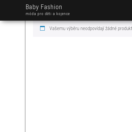
Baby Fashion
móda pro děti a kojence
Vašemu výběru neodpovídají žádné produkt