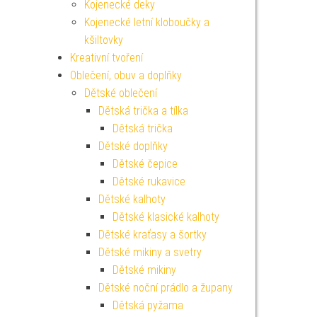
Kojenecké deky
Kojenecké letní kloboučky a
kšiltovky
Kreativní tvoření
Oblečení, obuv a doplňky
Dětské oblečení
Dětská trička a tílka
Dětská trička
Dětské doplňky
Dětské čepice
Dětské rukavice
Dětské kalhoty
Dětské klasické kalhoty
Dětské kraťasy a šortky
Dětské mikiny a svetry
Dětské mikiny
Dětské noční prádlo a župany
Dětská pyžama