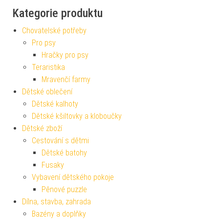
Kategorie produktu
Chovatelské potřeby
Pro psy
Hračky pro psy
Teraristika
Mravenčí farmy
Dětské oblečení
Dětské kalhoty
Dětské kšiltovky a kloboučky
Dětské zboží
Cestování s dětmi
Dětské batohy
Fusaky
Vybavení dětského pokoje
Pěnové puzzle
Dílna, stavba, zahrada
Bazény a doplňky