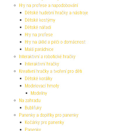
Hry na profese a napodobování
Dětské hudební hračky a nástroje
Dětské kostýmy
Dětské nářadí
Hry na profese
Hry na úklid a péči o domácnost
Malá parádnice
Interaktivní a robotické hračky
Interaktivní hračky
Kreativní hračky a tvoření pro děti
Dětské korálky
Modelovací hmoty
Modelíny
Na zahradu
Bublifuky
Panenky a doplňky pro panenky
Kočárky pro panenky
Panenky