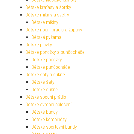
Dětské kraťasy a šortky
Dětské mikiny a svetry
Dětské mikiny
Dětské noční prádlo a župany
Dětská pyžama
Dětské plavky
Dětské ponožky a punčocháče
Dětské ponožky
Dětské punčocháče
Dětské šaty a sukně
Dětské šaty
Dětské sukně
Dětské spodní prádlo
Dětské svrchní oblečení
Dětské bundy
Dětské kombinézy
Dětské sportovní bundy