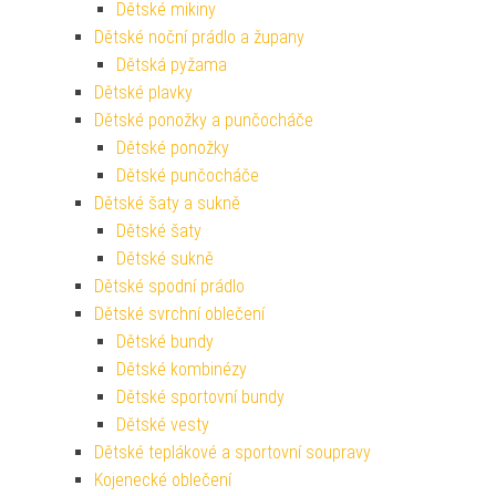
Dětské mikiny
Dětské noční prádlo a župany
Dětská pyžama
Dětské plavky
Dětské ponožky a punčocháče
Dětské ponožky
Dětské punčocháče
Dětské šaty a sukně
Dětské šaty
Dětské sukně
Dětské spodní prádlo
Dětské svrchní oblečení
Dětské bundy
Dětské kombinézy
Dětské sportovní bundy
Dětské vesty
Dětské teplákové a sportovní soupravy
Kojenecké oblečení