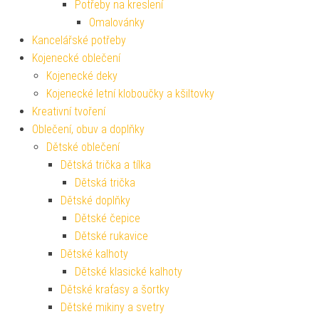
Potřeby na kreslení
Omalovánky
Kancelářské potřeby
Kojenecké oblečení
Kojenecké deky
Kojenecké letní kloboučky a kšiltovky
Kreativní tvoření
Oblečení, obuv a doplňky
Dětské oblečení
Dětská trička a tílka
Dětská trička
Dětské doplňky
Dětské čepice
Dětské rukavice
Dětské kalhoty
Dětské klasické kalhoty
Dětské kraťasy a šortky
Dětské mikiny a svetry