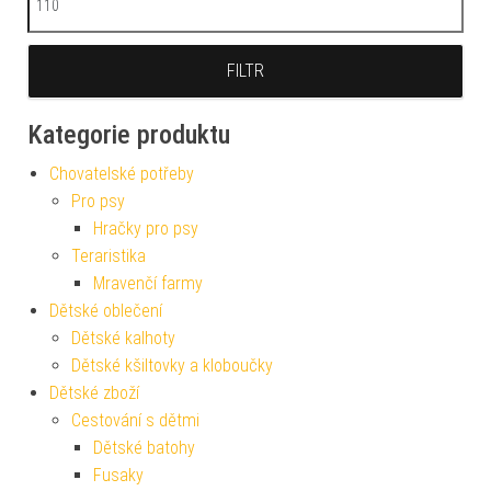
FILTR
Kategorie produktu
Chovatelské potřeby
Pro psy
Hračky pro psy
Teraristika
Mravenčí farmy
Dětské oblečení
Dětské kalhoty
Dětské kšiltovky a kloboučky
Dětské zboží
Cestování s dětmi
Dětské batohy
Fusaky