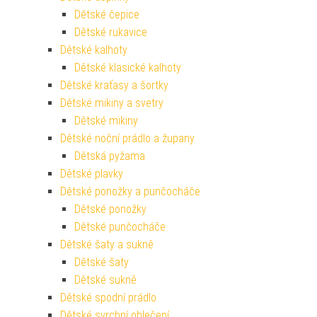
Dětské čepice
Dětské rukavice
Dětské kalhoty
Dětské klasické kalhoty
Dětské kraťasy a šortky
Dětské mikiny a svetry
Dětské mikiny
Dětské noční prádlo a župany
Dětská pyžama
Dětské plavky
Dětské ponožky a punčocháče
Dětské ponožky
Dětské punčocháče
Dětské šaty a sukně
Dětské šaty
Dětské sukně
Dětské spodní prádlo
Dětské svrchní oblečení