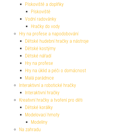
Pískoviště a doplňky
Pískoviště
Vodní radovánky
Hračky do vody
Hry na profese a napodobování
Dětské hudební hračky a nástroje
Dětské kostýmy
Dětské nářadí
Hry na profese
Hry na úklid a péči o domácnost
Malá parádnice
Interaktivní a robotické hračky
Interaktivní hračky
Kreativní hračky a tvoření pro děti
Dětské korálky
Modelovací hmoty
Modelíny
Na zahradu