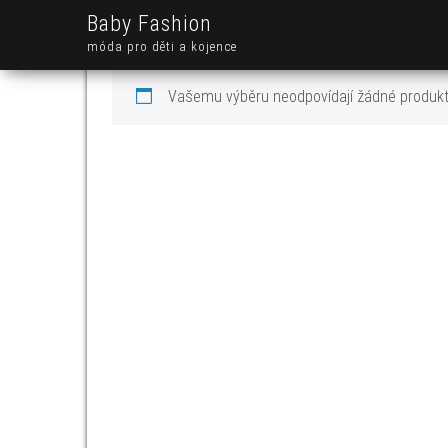
Baby Fashion
móda pro děti a kojence
Vašemu výběru neodpovídají žádné produkt