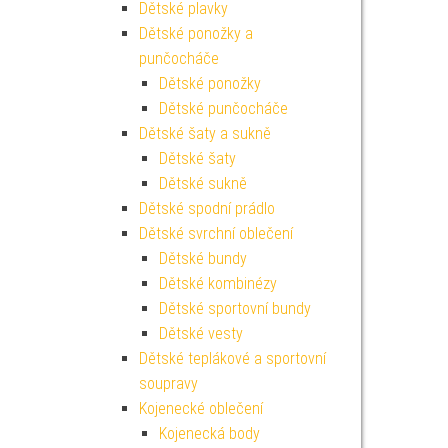
Dětské plavky
Dětské ponožky a
punčocháče
Dětské ponožky
Dětské punčocháče
Dětské šaty a sukně
Dětské šaty
Dětské sukně
Dětské spodní prádlo
Dětské svrchní oblečení
Dětské bundy
Dětské kombinézy
Dětské sportovní bundy
Dětské vesty
Dětské teplákové a sportovní
soupravy
Kojenecké oblečení
Kojenecká body