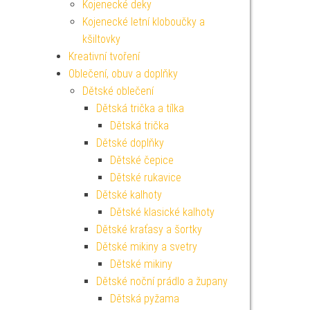
Kojenecké deky
Kojenecké letní kloboučky a
kšiltovky
Kreativní tvoření
Oblečení, obuv a doplňky
Dětské oblečení
Dětská trička a tílka
Dětská trička
Dětské doplňky
Dětské čepice
Dětské rukavice
Dětské kalhoty
Dětské klasické kalhoty
Dětské kraťasy a šortky
Dětské mikiny a svetry
Dětské mikiny
Dětské noční prádlo a župany
Dětská pyžama