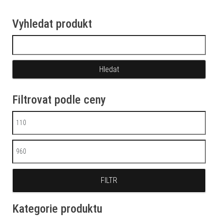
Vyhledat produkt
Vyhledávání
Filtrovat podle ceny
Minimální cena
Maximální cena
FILTR
Kategorie produktu