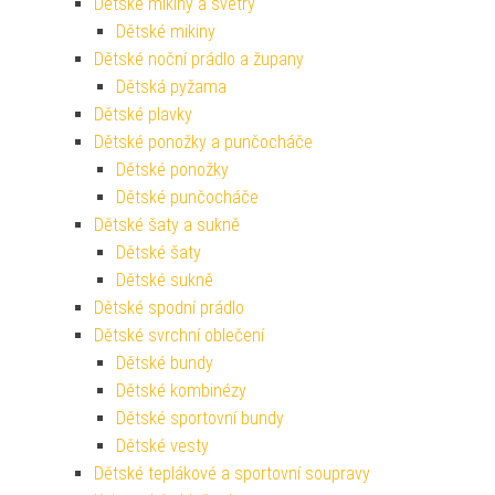
Dětské mikiny a svetry
Dětské mikiny
Dětské noční prádlo a župany
Dětská pyžama
Dětské plavky
Dětské ponožky a punčocháče
Dětské ponožky
Dětské punčocháče
Dětské šaty a sukně
Dětské šaty
Dětské sukně
Dětské spodní prádlo
Dětské svrchní oblečení
Dětské bundy
Dětské kombinézy
Dětské sportovní bundy
Dětské vesty
Dětské teplákové a sportovní soupravy