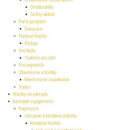
Omalovánky
Sešity aktivit
Party program
Dekorace
Plyšové hračky
Plyšáci
Pro kluky
Traktory pro děti
Pro nejmenší
Stavebnice a kostky
Elektronické stavebnice
Vojáci
Hračky na zahradu
Kancelář a papírnictví
Papírnictví
Výtvarné a kreativní potřeby
Kreativní tvoření