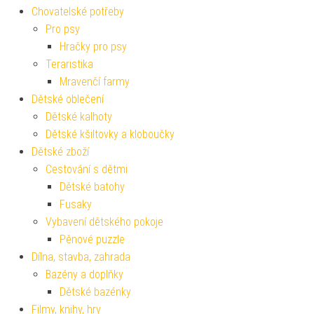
Chovatelské potřeby
Pro psy
Hračky pro psy
Teraristika
Mravenčí farmy
Dětské oblečení
Dětské kalhoty
Dětské kšiltovky a kloboučky
Dětské zboží
Cestování s dětmi
Dětské batohy
Fusaky
Vybavení dětského pokoje
Pěnové puzzle
Dílna, stavba, zahrada
Bazény a doplňky
Dětské bazénky
Filmy, knihy, hry