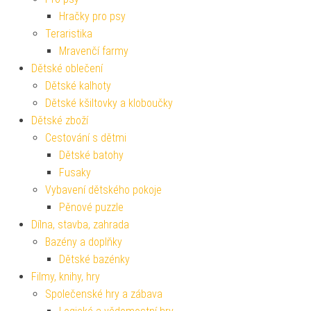
Hračky pro psy
Teraristika
Mravenčí farmy
Dětské oblečení
Dětské kalhoty
Dětské kšiltovky a kloboučky
Dětské zboží
Cestování s dětmi
Dětské batohy
Fusaky
Vybavení dětského pokoje
Pěnové puzzle
Dílna, stavba, zahrada
Bazény a doplňky
Dětské bazénky
Filmy, knihy, hry
Společenské hry a zábava