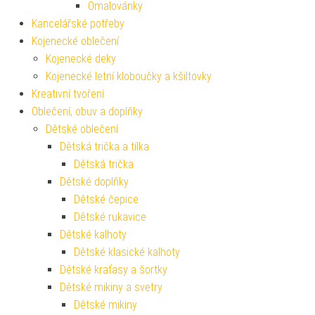
Omalovánky
Kancelářské potřeby
Kojenecké oblečení
Kojenecké deky
Kojenecké letní kloboučky a kšiltovky
Kreativní tvoření
Oblečení, obuv a doplňky
Dětské oblečení
Dětská trička a tílka
Dětská trička
Dětské doplňky
Dětské čepice
Dětské rukavice
Dětské kalhoty
Dětské klasické kalhoty
Dětské kraťasy a šortky
Dětské mikiny a svetry
Dětské mikiny