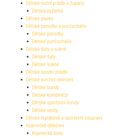
Dětské noční prádlo a župany
Dětská pyžama
Dětské plavky
Dětské ponožky a punčocháče
Dětské ponožky
Dětské punčocháče
Dětské šaty a sukně
Dětské šaty
Dětské sukně
Dětské spodní prádlo
Dětské svrchní oblečení
Dětské bundy
Dětské kombinézy
Dětské sportovní bundy
Dětské vesty
Dětské teplákové a sportovní soupravy
Kojenecké oblečení
Kojenecká body