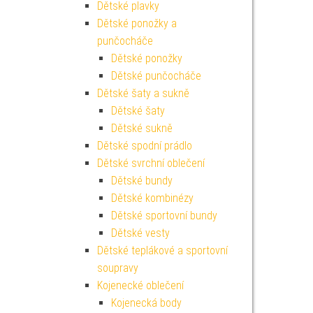
Dětské plavky
Dětské ponožky a
punčocháče
Dětské ponožky
Dětské punčocháče
Dětské šaty a sukně
Dětské šaty
Dětské sukně
Dětské spodní prádlo
Dětské svrchní oblečení
Dětské bundy
Dětské kombinézy
Dětské sportovní bundy
Dětské vesty
Dětské teplákové a sportovní
soupravy
Kojenecké oblečení
Kojenecká body