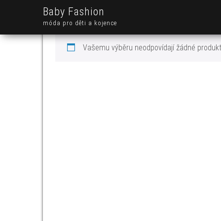
Baby Fashion
móda pro děti a kojence
Vašemu výběru neodpovídají žádné produkt