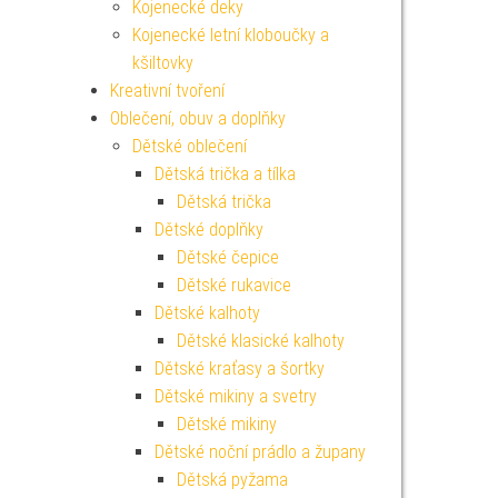
Kojenecké deky
Kojenecké letní kloboučky a
kšiltovky
Kreativní tvoření
Oblečení, obuv a doplňky
Dětské oblečení
Dětská trička a tílka
Dětská trička
Dětské doplňky
Dětské čepice
Dětské rukavice
Dětské kalhoty
Dětské klasické kalhoty
Dětské kraťasy a šortky
Dětské mikiny a svetry
Dětské mikiny
Dětské noční prádlo a župany
Dětská pyžama