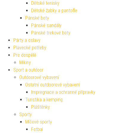
Dětské tenisky
Dětské žabky a pantofle
Pánské boty
Pánské sandály
Pánské trekové boty
Párty a oslavy
Plavecké potřeby
Pro dospělé
Mikiny
Sport a outdoor
Outdoorové vybavení
Ostatní outdoorové vybavení
Impregnace a ochranné přípravky
Turistika a kemping
Pláštěnky
Sporty
Míčové sporty
Fotbal