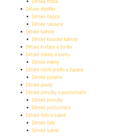
Dětská trička
Dětské doplňky
Dětské čepice
Dětské rukavice
Dětské kalhoty
Dětské klasické kalhoty
Dětské kraťasy a šortky
Dětské mikiny a svetry
Dětské mikiny
Dětské noční prádlo a župany
Dětská pyžama
Dětské plavky
Dětské ponožky a punčocháče
Dětské ponožky
Dětské punčocháče
Dětské šaty a sukně
Dětské šaty
Dětské sukně