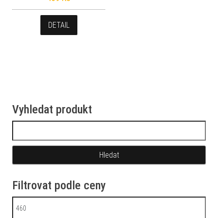
DETAIL
Vyhledat produkt
Vyhledávání
Filtrovat podle ceny
Minimální cena