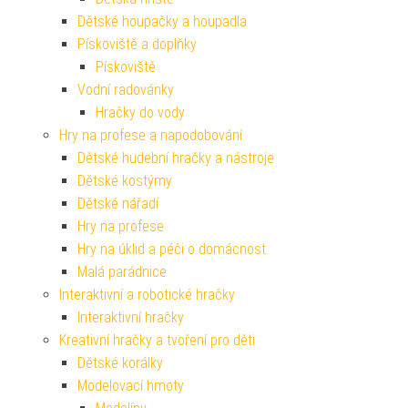
Dětské houpačky a houpadla
Pískoviště a doplňky
Pískoviště
Vodní radovánky
Hračky do vody
Hry na profese a napodobování
Dětské hudební hračky a nástroje
Dětské kostýmy
Dětské nářadí
Hry na profese
Hry na úklid a péči o domácnost
Malá parádnice
Interaktivní a robotické hračky
Interaktivní hračky
Kreativní hračky a tvoření pro děti
Dětské korálky
Modelovací hmoty